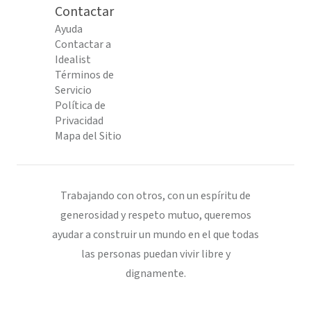
Contactar
Ayuda
Contactar a
Idealist
Términos de
Servicio
Política de
Privacidad
Mapa del Sitio
Trabajando con otros, con un espíritu de
generosidad y respeto mutuo, queremos
ayudar a construir un mundo en el que todas
las personas puedan vivir libre y
dignamente.