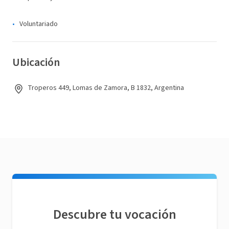
Voluntariado
Ubicación
Troperos 449, Lomas de Zamora, B 1832, Argentina
Descubre tu vocación