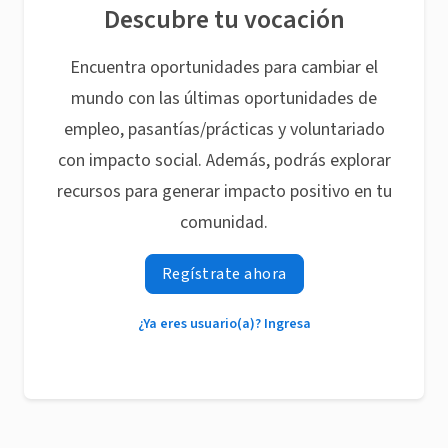
Descubre tu vocación
Encuentra oportunidades para cambiar el
mundo con las últimas oportunidades de
empleo, pasantías/prácticas y voluntariado
con impacto social. Además, podrás explorar
recursos para generar impacto positivo en tu
comunidad.
Regístrate ahora
¿Ya eres usuario(a)? Ingresa