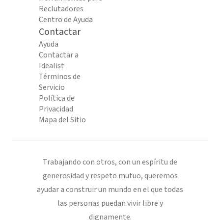
Reclutadores
Centro de Ayuda
Contactar
Ayuda
Contactar a
Idealist
Términos de
Servicio
Política de
Privacidad
Mapa del Sitio
Trabajando con otros, con un espíritu de
generosidad y respeto mutuo, queremos
ayudar a construir un mundo en el que todas
las personas puedan vivir libre y
dignamente.