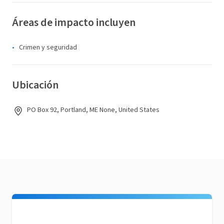
Áreas de impacto incluyen
Crimen y seguridad
Ubicación
PO Box 92, Portland, ME None, United States