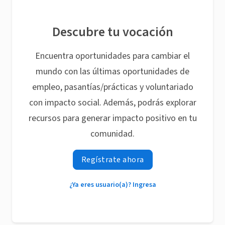
Descubre tu vocación
Encuentra oportunidades para cambiar el
mundo con las últimas oportunidades de
empleo, pasantías/prácticas y voluntariado
con impacto social. Además, podrás explorar
recursos para generar impacto positivo en tu
comunidad.
Regístrate ahora
¿Ya eres usuario(a)? Ingresa