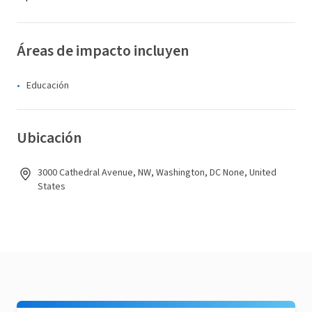
Áreas de impacto incluyen
Educación
Ubicación
3000 Cathedral Avenue, NW, Washington, DC None, United
States