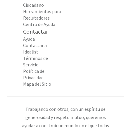
Ciudadano
Herramientas para
Reclutadores
Centro de Ayuda
Contactar
Ayuda
Contactar a
Idealist
Términos de
Servicio
Política de
Privacidad
Mapa del Sitio
Trabajando con otros, con un espíritu de
generosidad y respeto mutuo, queremos
ayudar a construir un mundo en el que todas