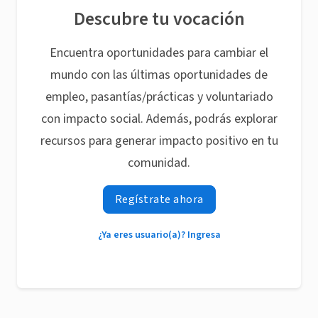
Descubre tu vocación
Encuentra oportunidades para cambiar el
mundo con las últimas oportunidades de
empleo, pasantías/prácticas y voluntariado
con impacto social. Además, podrás explorar
recursos para generar impacto positivo en tu
comunidad.
Regístrate ahora
¿Ya eres usuario(a)? Ingresa