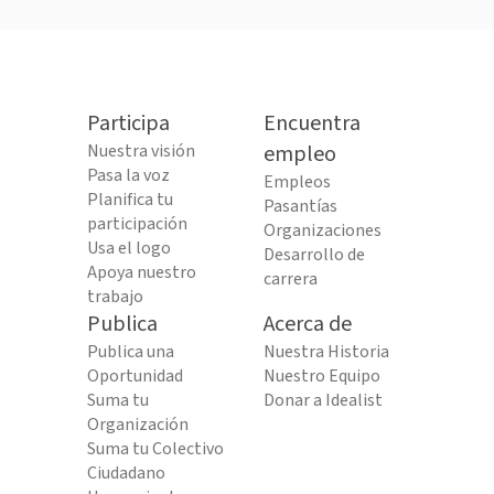
Participa
Encuentra
Nuestra visión
empleo
Pasa la voz
Empleos
Planifica tu
Pasantías
participación
Organizaciones
Usa el logo
Desarrollo de
Apoya nuestro
carrera
trabajo
Publica
Acerca de
Publica una
Nuestra Historia
Oportunidad
Nuestro Equipo
Suma tu
Donar a Idealist
Organización
Suma tu Colectivo
Ciudadano