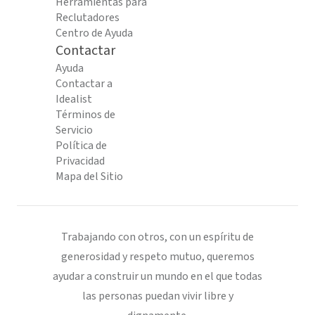
Herramientas para
Reclutadores
Centro de Ayuda
Contactar
Ayuda
Contactar a
Idealist
Términos de
Servicio
Política de
Privacidad
Mapa del Sitio
Trabajando con otros, con un espíritu de
generosidad y respeto mutuo, queremos
ayudar a construir un mundo en el que todas
las personas puedan vivir libre y