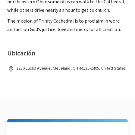
northeastern Ohio: some of us can walk to the Cathedral,
while others drive nearly an hour to get to church.
The mission of Trinity Cathedral is to proclaim in word
and action God’s justice, love and mercy for all creation.
Ubicación
2230 Euclid Avenue, Cleveland, OH 44115-2405, United States