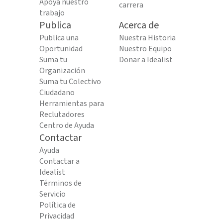
Apoya nuestro
carrera
trabajo
Publica
Acerca de
Publica una
Nuestra Historia
Oportunidad
Nuestro Equipo
Suma tu
Donar a Idealist
Organización
Suma tu Colectivo
Ciudadano
Herramientas para
Reclutadores
Centro de Ayuda
Contactar
Ayuda
Contactar a
Idealist
Términos de
Servicio
Política de
Privacidad