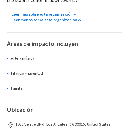
the Staples Center in downtown LA.
Leer más sobre esta organización
Leer menos sobre esta organización
Áreas de impacto incluyen
Arte y música
Infancia y juventud
Familia
Ubicación
1038 Venice Blvd, Los Angeles, CA 90015, United States