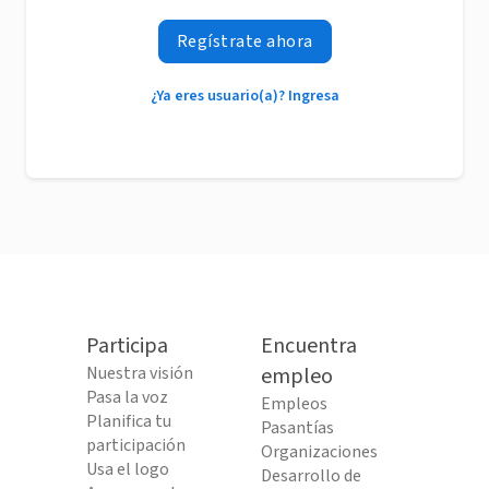
Regístrate ahora
¿Ya eres usuario(a)? Ingresa
Participa
Encuentra
Nuestra visión
empleo
Pasa la voz
Empleos
Planifica tu
Pasantías
participación
Organizaciones
Usa el logo
Desarrollo de