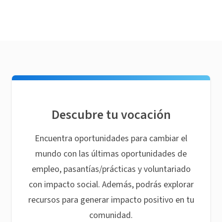
Descubre tu vocación
Encuentra oportunidades para cambiar el
mundo con las últimas oportunidades de
empleo, pasantías/prácticas y voluntariado
con impacto social. Además, podrás explorar
recursos para generar impacto positivo en tu
comunidad.