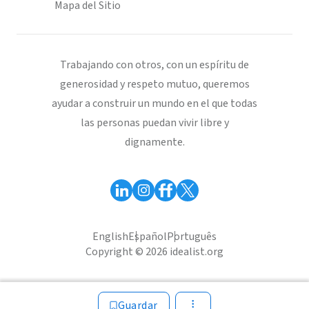
Mapa del Sitio
Trabajando con otros, con un espíritu de
generosidad y respeto mutuo, queremos
ayudar a construir un mundo en el que todas
las personas puedan vivir libre y
dignamente.
English
Español
Português
Copyright © 2026 idealist.org
Guardar