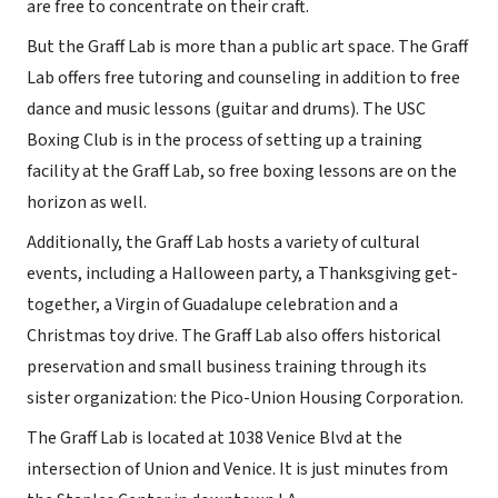
are free to concentrate on their craft.
But the Graff Lab is more than a public art space. The Graff
Lab offers free tutoring and counseling in addition to free
dance and music lessons (guitar and drums). The USC
Boxing Club is in the process of setting up a training
facility at the Graff Lab, so free boxing lessons are on the
horizon as well.
Additionally, the Graff Lab hosts a variety of cultural
events, including a Halloween party, a Thanksgiving get-
together, a Virgin of Guadalupe celebration and a
Christmas toy drive. The Graff Lab also offers historical
preservation and small business training through its
sister organization: the Pico-Union Housing Corporation.
The Graff Lab is located at 1038 Venice Blvd at the
intersection of Union and Venice. It is just minutes from