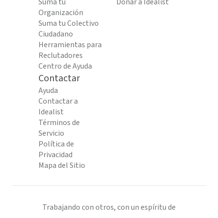
Suma tu
Donar a Idealist
Organización
Suma tu Colectivo
Ciudadano
Herramientas para
Reclutadores
Centro de Ayuda
Contactar
Ayuda
Contactar a
Idealist
Términos de
Servicio
Política de
Privacidad
Mapa del Sitio
Trabajando con otros, con un espíritu de