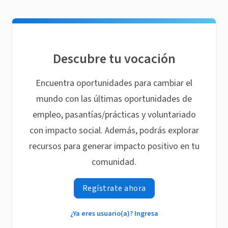
Descubre tu vocación
Encuentra oportunidades para cambiar el
mundo con las últimas oportunidades de
empleo, pasantías/prácticas y voluntariado
con impacto social. Además, podrás explorar
recursos para generar impacto positivo en tu
comunidad.
Regístrate ahora
¿Ya eres usuario(a)? Ingresa