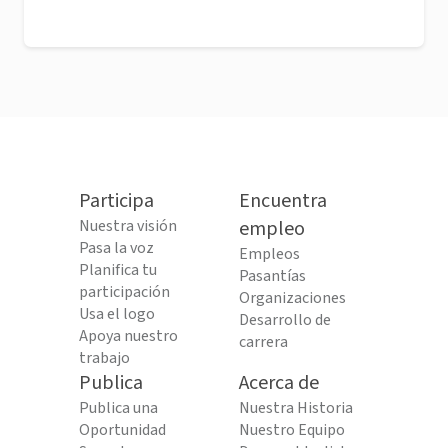
Participa
Encuentra
Nuestra visión
empleo
Pasa la voz
Empleos
Planifica tu
Pasantías
participación
Organizaciones
Usa el logo
Desarrollo de
Apoya nuestro
carrera
trabajo
Publica
Acerca de
Publica una
Nuestra Historia
Oportunidad
Nuestro Equipo