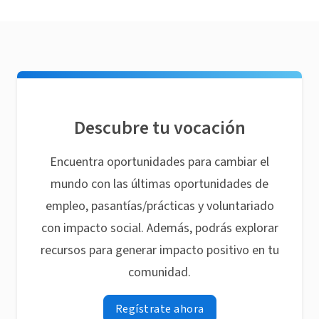
Descubre tu vocación
Encuentra oportunidades para cambiar el
mundo con las últimas oportunidades de
empleo, pasantías/prácticas y voluntariado
con impacto social. Además, podrás explorar
recursos para generar impacto positivo en tu
comunidad.
Regístrate ahora