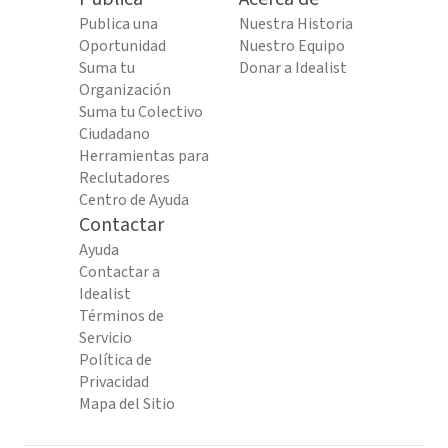
Publica una
Nuestra Historia
Oportunidad
Nuestro Equipo
Suma tu
Donar a Idealist
Organización
Suma tu Colectivo
Ciudadano
Herramientas para
Reclutadores
Centro de Ayuda
Contactar
Ayuda
Contactar a
Idealist
Términos de
Servicio
Política de
Privacidad
Mapa del Sitio