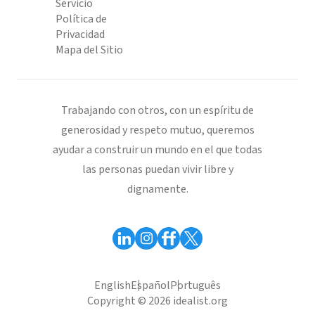
Servicio
Política de
Privacidad
Mapa del Sitio
Trabajando con otros, con un espíritu de
generosidad y respeto mutuo, queremos
ayudar a construir un mundo en el que todas
las personas puedan vivir libre y
dignamente.
English
Español
Português
Copyright © 2026 idealist.org