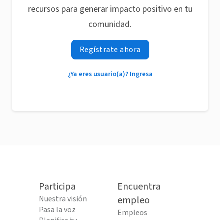
recursos para generar impacto positivo en tu
comunidad.
Regístrate ahora
¿Ya eres usuario(a)? Ingresa
Participa
Encuentra
Nuestra visión
empleo
Pasa la voz
Empleos