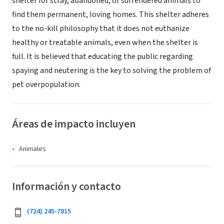
shelter for stray, abandoned, or surrendered animals to
find them permanent, loving homes. This shelter adheres
to the no-kill philosophy that it does not euthanize
healthy or treatable animals, even when the shelter is
full. It is believed that educating the public regarding
spaying and neutering is the key to solving the problem of
pet overpopulation.
Áreas de impacto incluyen
Animales
Información y contacto
(724) 245-7815