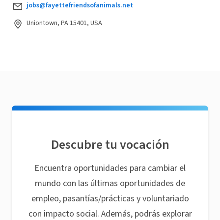
jobs@fayettefriendsofanimals.net
Uniontown, PA 15401, USA
Descubre tu vocación
Encuentra oportunidades para cambiar el
mundo con las últimas oportunidades de
empleo, pasantías/prácticas y voluntariado
con impacto social. Además, podrás explorar