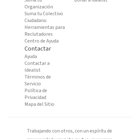
Suma tu
Donar a Idealist
Organización
Suma tu Colectivo
Ciudadano
Herramientas para
Reclutadores
Centro de Ayuda
Contactar
Ayuda
Contactar a
Idealist
Términos de
Servicio
Política de
Privacidad
Mapa del Sitio
Trabajando con otros, con un espíritu de