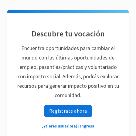
Descubre tu vocación
Encuentra oportunidades para cambiar el
mundo con las últimas oportunidades de
empleo, pasantías/prácticas y voluntariado
con impacto social. Además, podrás explorar
recursos para generar impacto positivo en tu
comunidad.
Regístrate ahora
¿Ya eres usuario(a)? Ingresa