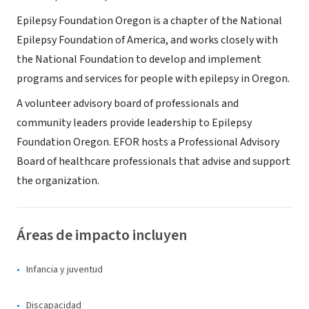
Epilepsy Foundation Oregon is a chapter of the National
Epilepsy Foundation of America, and works closely with
the National Foundation to develop and implement
programs and services for people with epilepsy in Oregon.
A volunteer advisory board of professionals and
community leaders provide leadership to Epilepsy
Foundation Oregon. EFOR hosts a Professional Advisory
Board of healthcare professionals that advise and support
the organization.
Áreas de impacto incluyen
Infancia y juventud
Discapacidad