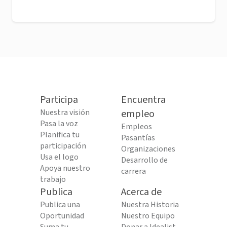
Participa
Encuentra
Nuestra visión
empleo
Pasa la voz
Empleos
Planifica tu
Pasantías
participación
Organizaciones
Usa el logo
Desarrollo de
Apoya nuestro
carrera
trabajo
Publica
Acerca de
Publica una
Nuestra Historia
Oportunidad
Nuestro Equipo