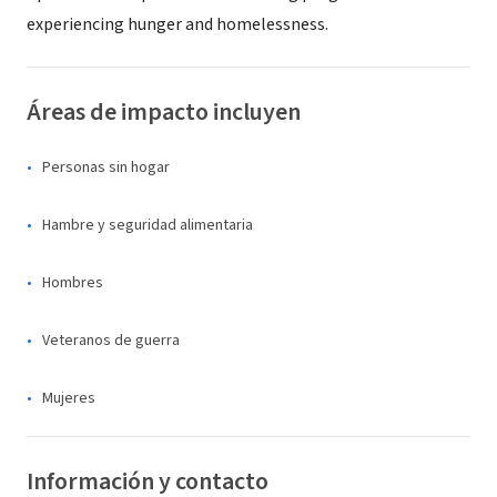
experiencing hunger and homelessness.
Áreas de impacto incluyen
Personas sin hogar
Hambre y seguridad alimentaria
Hombres
Veteranos de guerra
Mujeres
Información y contacto