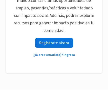
mundo con las últimas oportunidades de
empleo, pasantías/prácticas y voluntariado
con impacto social. Además, podrás explorar
recursos para generar impacto positivo en tu
comunidad.
Regístrate ahora
¿Ya eres usuario(a)? Ingresa