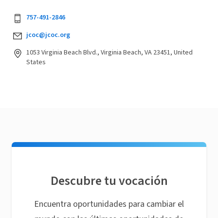
757-491-2846
jcoc@jcoc.org
1053 Virginia Beach Blvd., Virginia Beach, VA 23451, United
States
Descubre tu vocación
Encuentra oportunidades para cambiar el