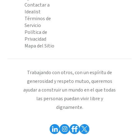
Contactar a
Idealist
Términos de
Servicio
Política de
Privacidad
Mapa del Sitio
Trabajando con otros, con un espíritu de
generosidad y respeto mutuo, queremos
ayudar a construir un mundo en el que todas
las personas puedan vivir libre y
dignamente.