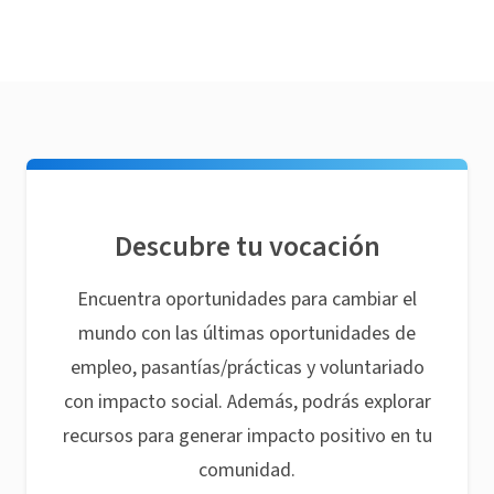
Descubre tu vocación
Encuentra oportunidades para cambiar el
mundo con las últimas oportunidades de
empleo, pasantías/prácticas y voluntariado
con impacto social. Además, podrás explorar
recursos para generar impacto positivo en tu
comunidad.