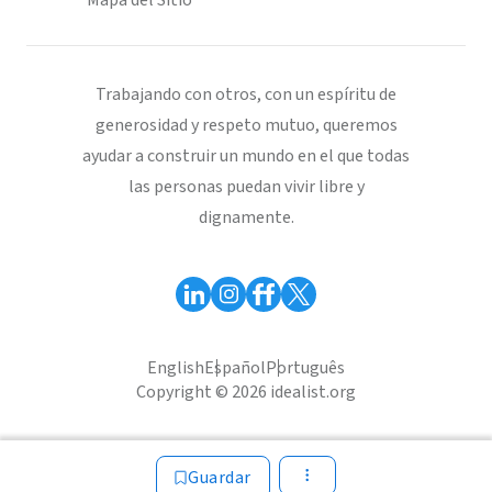
Mapa del Sitio
Trabajando con otros, con un espíritu de
generosidad y respeto mutuo, queremos
ayudar a construir un mundo en el que todas
las personas puedan vivir libre y
dignamente.
English
Español
Português
Copyright © 2026 idealist.org
Guardar