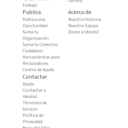
carrera
trabajo
Publica
Acerca de
Publica una
Nuestra Historia
Oportunidad
Nuestro Equipo
Suma tu
Donar a Idealist
Organización
Suma tu Colectivo
Ciudadano
Herramientas para
Reclutadores
Centro de Ayuda
Contactar
Ayuda
Contactar a
Idealist
Términos de
Servicio
Política de
Privacidad