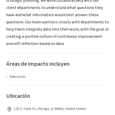
strategic planning. We work collaboratively with our
client departments to understand what questions they
have and what information would best answer these
questions. Our team partners closely with departments to
help them integrate data into their work, with the goal of
creating a positive culture of continuous improvement
and self-reflection based on data.
Áreas de impacto incluyen
Educación
Ubicación
125 S. Clark St, Chicago, IL 60603, United States