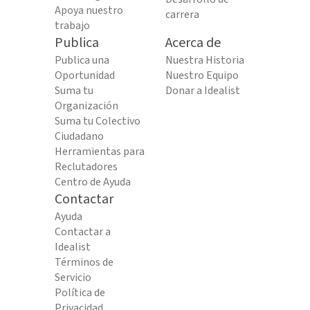
Apoya nuestro
carrera
trabajo
Publica
Acerca de
Publica una
Nuestra Historia
Oportunidad
Nuestro Equipo
Suma tu
Donar a Idealist
Organización
Suma tu Colectivo
Ciudadano
Herramientas para
Reclutadores
Centro de Ayuda
Contactar
Ayuda
Contactar a
Idealist
Términos de
Servicio
Política de
Privacidad