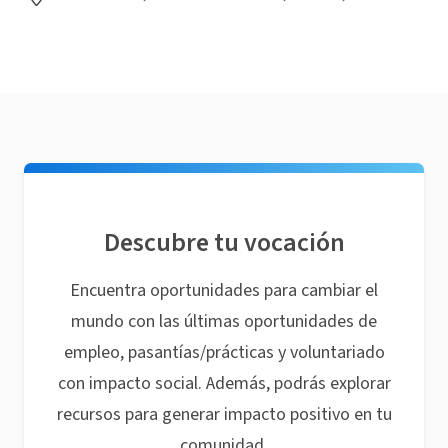
Descubre tu vocación
Encuentra oportunidades para cambiar el
mundo con las últimas oportunidades de
empleo, pasantías/prácticas y voluntariado
con impacto social. Además, podrás explorar
recursos para generar impacto positivo en tu
comunidad.