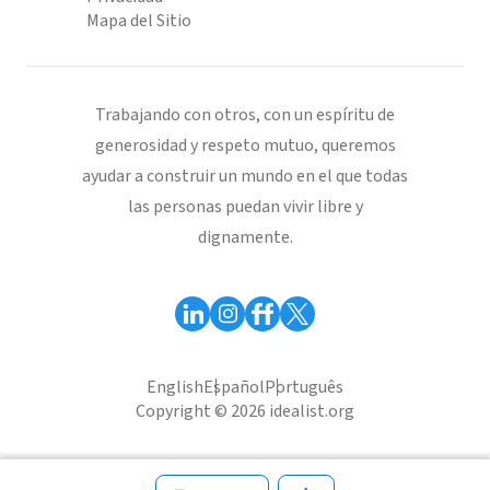
Mapa del Sitio
Trabajando con otros, con un espíritu de
generosidad y respeto mutuo, queremos
ayudar a construir un mundo en el que todas
las personas puedan vivir libre y
dignamente.
English
Español
Português
Copyright © 2026 idealist.org