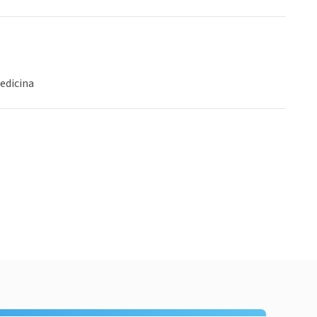
edicina