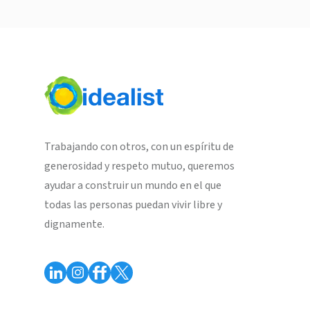
Trabajando con otros, con un espíritu de
generosidad y respeto mutuo, queremos
ayudar a construir un mundo en el que
todas las personas puedan vivir libre y
dignamente.