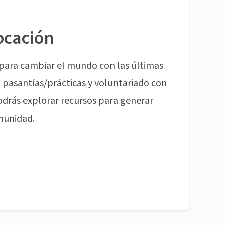
ocación
para cambiar el mundo con las últimas
pasantías/prácticas y voluntariado con
odrás explorar recursos para generar
munidad.