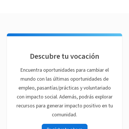
Descubre tu vocación
Encuentra oportunidades para cambiar el
mundo con las últimas oportunidades de
empleo, pasantías/prácticas y voluntariado
con impacto social. Además, podrás explorar
recursos para generar impacto positivo en tu
comunidad.