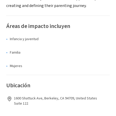
creating and defining their parenting journey.
Áreas de impacto incluyen
Infancia y juventud
Familia
Mujeres
Ubicación
1600 Shattuck Ave, Berkeley, CA 94709, United States
Suite 122