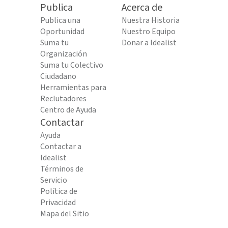
Publica
Acerca de
Publica una
Nuestra Historia
Oportunidad
Nuestro Equipo
Suma tu
Donar a Idealist
Organización
Suma tu Colectivo
Ciudadano
Herramientas para
Reclutadores
Centro de Ayuda
Contactar
Ayuda
Contactar a
Idealist
Términos de
Servicio
Política de
Privacidad
Mapa del Sitio