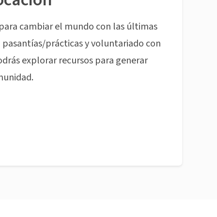
para cambiar el mundo con las últimas
pasantías/prácticas y voluntariado con
odrás explorar recursos para generar
munidad.