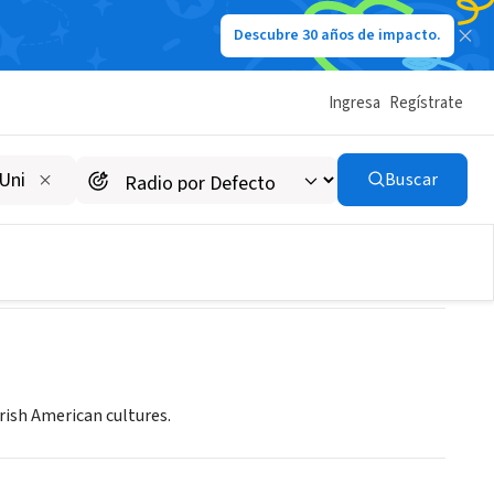
Descubre 30 años de impacto.
Ingresa
Regístrate
Buscar
rish American cultures.