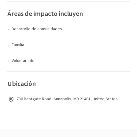
Áreas de impacto incluyen
Desarrollo de comunidades
Familia
Voluntariado
Ubicación
730 Bestgate Road, Annapolis, MD 21401, United States