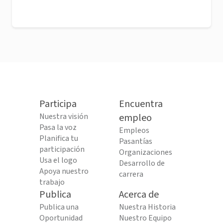
Participa
Encuentra
Nuestra visión
empleo
Pasa la voz
Empleos
Planifica tu
Pasantías
participación
Organizaciones
Usa el logo
Desarrollo de
Apoya nuestro
carrera
trabajo
Publica
Acerca de
Publica una
Nuestra Historia
Oportunidad
Nuestro Equipo