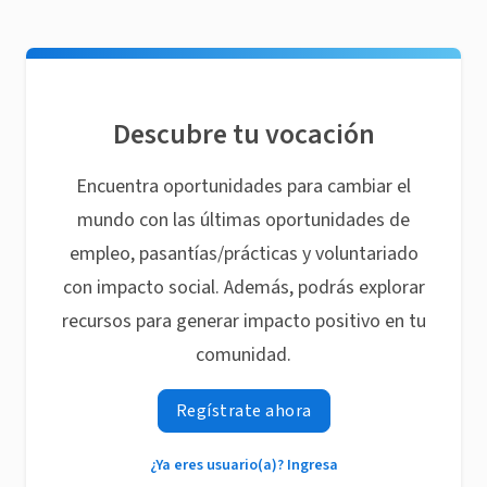
Descubre tu vocación
Encuentra oportunidades para cambiar el
mundo con las últimas oportunidades de
empleo, pasantías/prácticas y voluntariado
con impacto social. Además, podrás explorar
recursos para generar impacto positivo en tu
comunidad.
Regístrate ahora
¿Ya eres usuario(a)? Ingresa