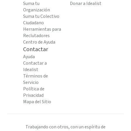
Suma tu
Donar a Idealist
Organización
Suma tu Colectivo
Ciudadano
Herramientas para
Reclutadores
Centro de Ayuda
Contactar
Ayuda
Contactar a
Idealist
Términos de
Servicio
Política de
Privacidad
Mapa del Sitio
Trabajando con otros, con un espíritu de