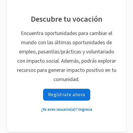
Descubre tu vocación
Encuentra oportunidades para cambiar el
mundo con las últimas oportunidades de
empleo, pasantías/prácticas y voluntariado
con impacto social. Además, podrás explorar
recursos para generar impacto positivo en tu
comunidad.
Regístrate ahora
¿Ya eres usuario(a)? Ingresa