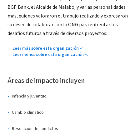
BGFIBank, el Alcalde de Malabo, y varias personalidades
más, quienes valoraron el trabajo realizado y expresaron
su deseo de colaborar con la ONG para enfrentar los
desafíos futuros a través de diversos proyectos.
Leer más sobre esta organización
Leer menos sobre esta organización
Áreas de impacto incluyen
Infancia y juventud
Cambio climático
Resolución de conflictos