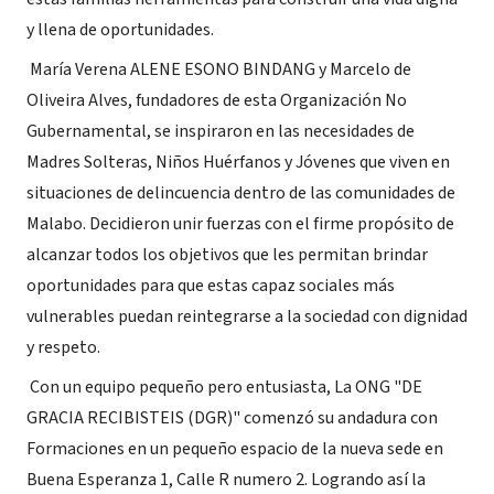
y llena de oportunidades.
María Verena ALENE ESONO BINDANG y Marcelo de
Oliveira Alves, fundadores de esta Organización No
Gubernamental, se inspiraron en las necesidades de
Madres Solteras, Niños Huérfanos y Jóvenes que viven en
situaciones de delincuencia dentro de las comunidades de
Malabo. Decidieron unir fuerzas con el firme propósito de
alcanzar todos los objetivos que les permitan brindar
oportunidades para que estas capaz sociales más
vulnerables puedan reintegrarse a la sociedad con dignidad
y respeto.
Con un equipo pequeño pero entusiasta, La ONG "DE
GRACIA RECIBISTEIS (DGR)" comenzó su andadura con
Formaciones en un pequeño espacio de la nueva sede en
Buena Esperanza 1, Calle R numero 2. Logrando así la