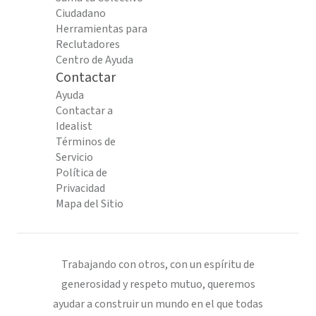
Ciudadano
Herramientas para
Reclutadores
Centro de Ayuda
Contactar
Ayuda
Contactar a
Idealist
Términos de
Servicio
Política de
Privacidad
Mapa del Sitio
Trabajando con otros, con un espíritu de
generosidad y respeto mutuo, queremos
ayudar a construir un mundo en el que todas