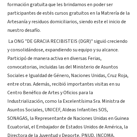
formación gratuita que les brindamos en poder ser
participantes de estés cursos gratuitos en la Matrería de la
Artesanía y residuos domiciliarios, siendo este el inicio de
nuestro desafío.
La ONG "DE GRACIA RECIBISTEIS (DGR)" siguió creciendo
y consolidándose, expandiendo su equipo y su alcance.
Participó de manera activa en diversas Ferias,
convocatorias, incluidas las del Ministerio de Asuntos
Sociales e Igualdad de Género, Naciones Unidas, Cruz Roja,
entre otras. Además, recibió importantes visitas en su
Centro Benéfico de Artes y Oficios para la
Industrialización, como la Excelentísima Sra. Ministra de
Asuntos Sociales, UNICEF, Aldeas Infantiles SOS,
SONAGAS, la Representante de Naciones Unidas en Guinea
Ecuatorial, el Embajador de Estados Unidos de América, la
Directora de la Juventud y Deporte, PNUD, INCOMA,