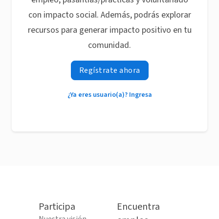
con impacto social. Además, podrás explorar
recursos para generar impacto positivo en tu
comunidad.
Regístrate ahora
¿Ya eres usuario(a)? Ingresa
Participa
Encuentra