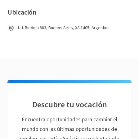
Ubicación
J. J. Biedma 883, Buenos Aires, XA 1405, Argentina
Descubre tu vocación
Encuentra oportunidades para cambiar el
mundo con las últimas oportunidades de
empleo, pasantías/prácticas y voluntariado