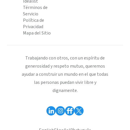
Idealist
Términos de
Servicio
Política de
Privacidad
Mapa del Sitio
Trabajando con otros, con un espíritu de
generosidad y respeto mutuo, queremos
ayudar a construir un mundo en el que todas
las personas puedan vivir libre y
dignamente.