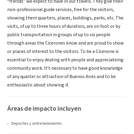
“friends” we expect to have in our travels. They give their
non-professional guide services, free for the visitors,
showing them quarters, places, buildings, parks, etc. The
visits, of up to three hours of duration, are on foot or by
public transportation in groups of up to six people
through areas the Cicerones know and are proud to show
or places of interest to the visitors. To be a Cicenone is
essential to enjoy dealing with people and appreciateing
community work. It’s necessary to have good knowledge
of any quarter or attraction of Buenos Aires and to be
enthusiastic about showing it.
Áreas de impacto incluyen
Deportes y entretenimiento