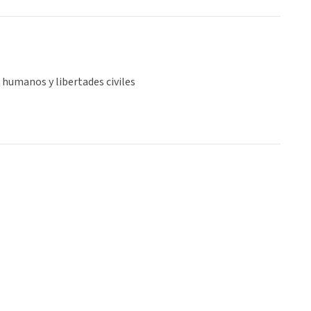
humanos y libertades civiles