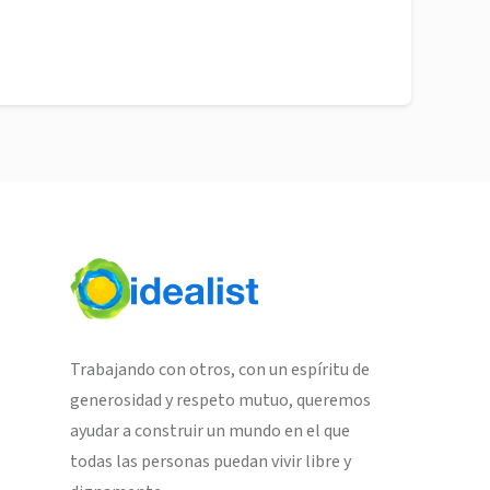
Trabajando con otros, con un espíritu de
generosidad y respeto mutuo, queremos
ayudar a construir un mundo en el que
todas las personas puedan vivir libre y