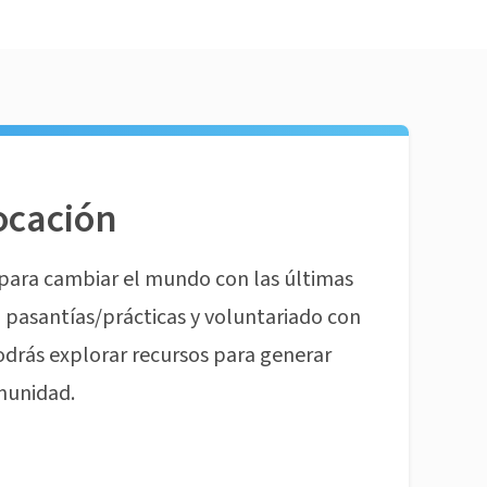
ocación
para cambiar el mundo con las últimas
pasantías/prácticas y voluntariado con
odrás explorar recursos para generar
munidad.