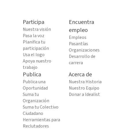
Participa
Encuentra
Nuestra visión
empleo
Pasa la voz
Empleos
Planifica tu
Pasantías
participación
Organizaciones
Usa el logo
Desarrollo de
Apoya nuestro
carrera
trabajo
Publica
Acerca de
Publica una
Nuestra Historia
Oportunidad
Nuestro Equipo
Suma tu
Donar a Idealist
Organización
Suma tu Colectivo
Ciudadano
Herramientas para
Reclutadores