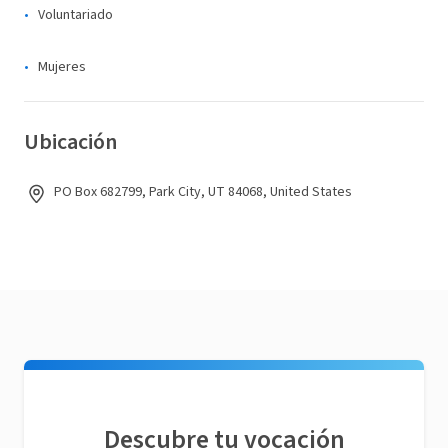
Voluntariado
Mujeres
Ubicación
PO Box 682799, Park City, UT 84068, United States
Descubre tu vocación