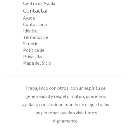
Centro de Ayuda
Contactar
Ayuda
Contactar a
Idealist
Términos de
Servicio
Política de
Privacidad
Mapa del Sitio
Trabajando con otros, con un espíritu de
generosidad y respeto mutuo, queremos
ayudar a construir un mundo en el que todas
las personas puedan vivir libre y
dignamente.