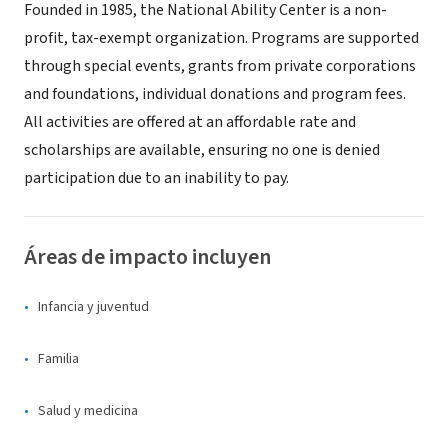
Founded in 1985, the National Ability Center is a non-
profit, tax-exempt organization. Programs are supported
through special events, grants from private corporations
and foundations, individual donations and program fees.
All activities are offered at an affordable rate and
scholarships are available, ensuring no one is denied
participation due to an inability to pay.
Áreas de impacto incluyen
Infancia y juventud
Familia
Salud y medicina