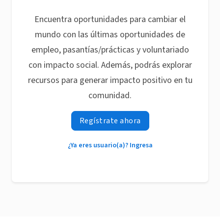
Encuentra oportunidades para cambiar el
mundo con las últimas oportunidades de
empleo, pasantías/prácticas y voluntariado
con impacto social. Además, podrás explorar
recursos para generar impacto positivo en tu
comunidad.
Regístrate ahora
¿Ya eres usuario(a)? Ingresa