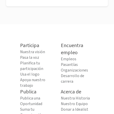
Participa
Encuentra
Nuestra visión
empleo
Pasa la voz
Empleos
Planifica tu
Pasantías
participación
Organizaciones
Usa el logo
Desarrollo de
Apoya nuestro
carrera
trabajo
Publica
Acerca de
Publica una
Nuestra Historia
Oportunidad
Nuestro Equipo
Suma tu
Donar a Idealist