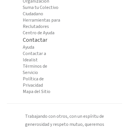
Organización
Suma tu Colectivo
Ciudadano
Herramientas para
Reclutadores
Centro de Ayuda
Contactar
Ayuda
Contactar a
Idealist
Términos de
Servicio
Política de
Privacidad
Mapa del Sitio
Trabajando con otros, con un espíritu de
generosidad y respeto mutuo, queremos