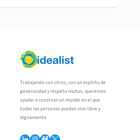
Trabajando con otros, con un espíritu de
generosidad y respeto mutuo, queremos
ayudar a construir un mundo en el que
todas las personas puedan vivir libre y
dignamente.