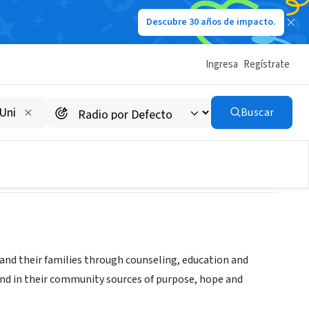
Descubre 30 años de impacto.
Ingresa
Regístrate
Buscar
 and their families through counseling, education and
nd in their community sources of purpose, hope and