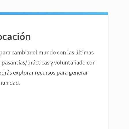
ocación
para cambiar el mundo con las últimas
pasantías/prácticas y voluntariado con
odrás explorar recursos para generar
munidad.