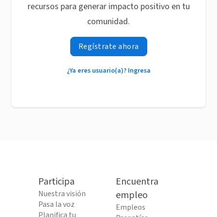
recursos para generar impacto positivo en tu
comunidad.
Regístrate ahora
¿Ya eres usuario(a)? Ingresa
Participa
Encuentra
Nuestra visión
empleo
Pasa la voz
Empleos
Planifica tu