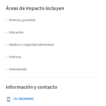
Áreas de impacto incluyen
Infancia y juventud
Educación
Hambre y seguridad alimentaria
Pobreza
Voluntariado
Información y contacto
+51 992996935