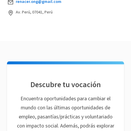
renacer.ong@gmail.com
Av. Perú, 07041, Perú
Descubre tu vocación
Encuentra oportunidades para cambiar el
mundo con las últimas oportunidades de
empleo, pasantías/prácticas y voluntariado
con impacto social. Además, podrás explorar