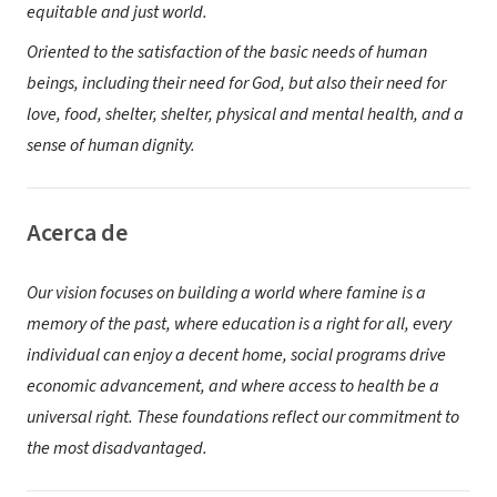
equitable and just world.
Oriented to the satisfaction of the basic needs of human
beings, including their need for God, but also their need for
love, food, shelter, shelter, physical and mental health, and a
sense of human dignity.
Acerca de
Our vision focuses on building a world where famine is a
memory of the past, where education is a right for all, every
individual can enjoy a decent home, social programs drive
economic advancement, and where access to health be a
universal right. These foundations reflect our commitment to
the most disadvantaged.