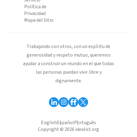
Servicio
Política de
Privacidad
Mapa del Sitio
Trabajando con otros, con un espíritu de
generosidad y respeto mutuo, queremos
ayudar a construir un mundo en el que todas
las personas puedan vivir libre y
dignamente.
English
Español
Português
Copyright © 2026 idealist.org