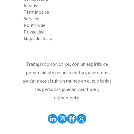
Idealist
Términos de
Servicio
Política de
Privacidad
Mapa del Sitio
Trabajando con otros, con un espíritu de
generosidad y respeto mutuo, queremos
ayudar a construir un mundo en el que todas
las personas puedan vivir libre y
dignamente.