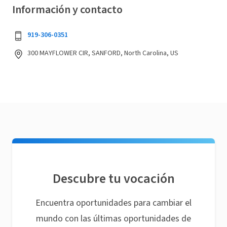
Información y contacto
919-306-0351
300 MAYFLOWER CIR, SANFORD, North Carolina, US
Descubre tu vocación
Encuentra oportunidades para cambiar el
mundo con las últimas oportunidades de