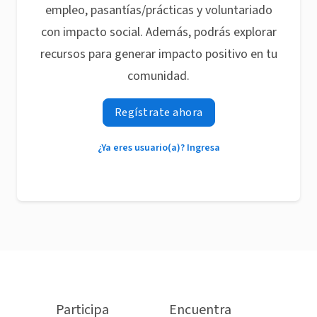
empleo, pasantías/prácticas y voluntariado
con impacto social. Además, podrás explorar
recursos para generar impacto positivo en tu
comunidad.
Regístrate ahora
¿Ya eres usuario(a)? Ingresa
Participa
Encuentra