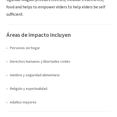
food and helps to empower elders to help elders be self
sufficient.
Áreas de impacto incluyen
Personas sin hogar
Derechos humanos y libertades civiles
Hambre y seguridad alimentaria
Religión y espiritualidad
Adultos mayores