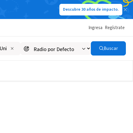
Descubre 30 años de impacto.
Ingresa
Regístrate
Buscar