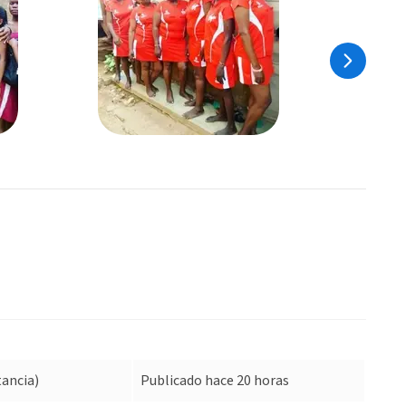
tancia)
Publicado hace 20 horas