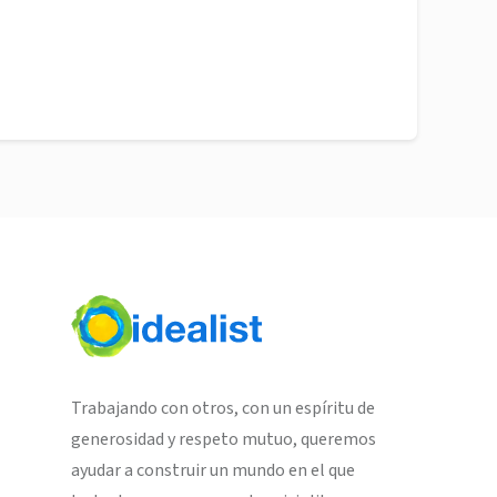
Trabajando con otros, con un espíritu de
generosidad y respeto mutuo, queremos
ayudar a construir un mundo en el que