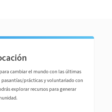
ocación
para cambiar el mundo con las últimas
pasantías/prácticas y voluntariado con
odrás explorar recursos para generar
munidad.