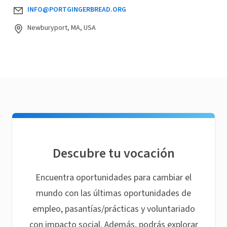
INFO@PORTGINGERBREAD.ORG
Newburyport, MA, USA
Descubre tu vocación
Encuentra oportunidades para cambiar el
mundo con las últimas oportunidades de
empleo, pasantías/prácticas y voluntariado
con impacto social. Además, podrás explorar