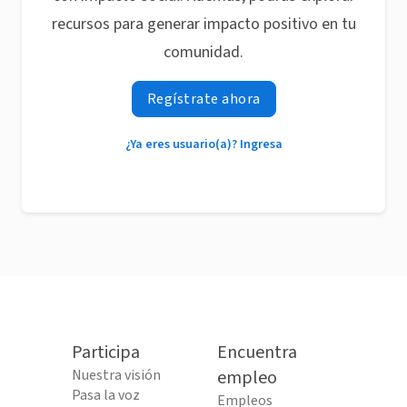
recursos para generar impacto positivo en tu
comunidad.
Regístrate ahora
¿Ya eres usuario(a)? Ingresa
Participa
Encuentra
Nuestra visión
empleo
Pasa la voz
Empleos