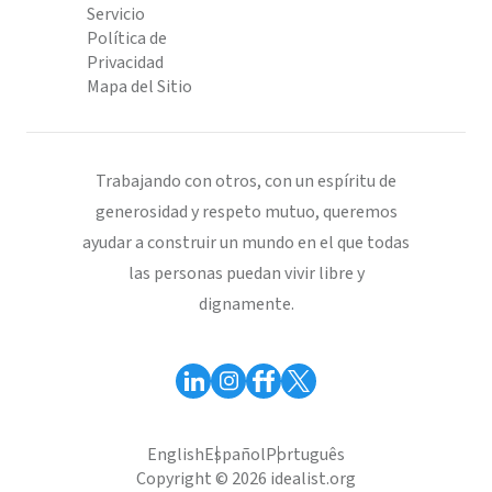
Servicio
Política de
Privacidad
Mapa del Sitio
Trabajando con otros, con un espíritu de
generosidad y respeto mutuo, queremos
ayudar a construir un mundo en el que todas
las personas puedan vivir libre y
dignamente.
English
Español
Português
Copyright © 2026 idealist.org