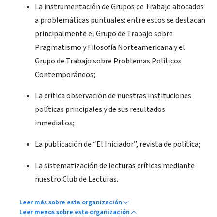
La instrumentación de Grupos de Trabajo abocados
a problemáticas puntuales: entre estos se destacan
principalmente el Grupo de Trabajo sobre
Pragmatismo y Filosofía Norteamericana y el
Grupo de Trabajo sobre Problemas Políticos
Contemporáneos;
La crítica observación de nuestras instituciones
políticas principales y de sus resultados
inmediatos;
La publicación de “El Iniciador”, revista de política;
La sistematización de lecturas críticas mediante
nuestro Club de Lecturas.
Leer más sobre esta organización
Leer menos sobre esta organización