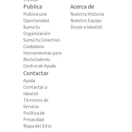
Publica
Acerca de
Publica una
Nuestra Historia
Oportunidad
Nuestro Equipo
Suma tu
Donar a Idealist
Organización
Suma tu Colectivo
Ciudadano
Herramientas para
Reclutadores
Centro de Ayuda
Contactar
Ayuda
Contactar a
Idealist
Términos de
Servicio
Política de
Privacidad
Mapa del Sitio