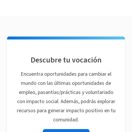
Descubre tu vocación
Encuentra oportunidades para cambiar el
mundo con las últimas oportunidades de
empleo, pasantías/prácticas y voluntariado
con impacto social. Además, podrás explorar
recursos para generar impacto positivo en tu
comunidad.