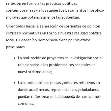
reflexión en torno a las prácticas políticas
contemporáneas y a los supuestos basamentos filosófico-
morales que potencialmente las sustentan.
Orientados hacia la generación de corrientes de opinión
críticas y normativas en torno a nuestra realidad política
local, Ciudadanía y Democracia tiene por objetivos
principales:
La realización de proyectos de investigación social
relacionados a las problemáticas centrales de
nuestra democracia;
La coordinación de mesas y debates reflexivos en
donde académicos, representantes y ciudadanos
puedan reflexionar en la búsqueda de narraciones
comunes;