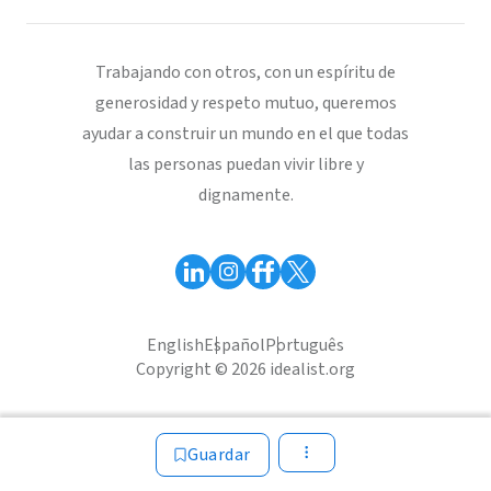
Trabajando con otros, con un espíritu de
generosidad y respeto mutuo, queremos
ayudar a construir un mundo en el que todas
las personas puedan vivir libre y
dignamente.
English
Español
Português
Copyright © 2026 idealist.org
Guardar