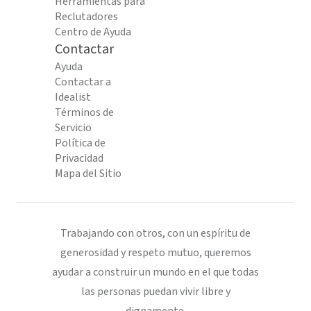
Herramientas para
Reclutadores
Centro de Ayuda
Contactar
Ayuda
Contactar a
Idealist
Términos de
Servicio
Política de
Privacidad
Mapa del Sitio
Trabajando con otros, con un espíritu de
generosidad y respeto mutuo, queremos
ayudar a construir un mundo en el que todas
las personas puedan vivir libre y