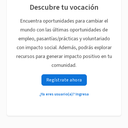
Descubre tu vocación
Encuentra oportunidades para cambiar el
mundo con las últimas oportunidades de
empleo, pasantías/prácticas y voluntariado
con impacto social. Además, podrás explorar
recursos para generar impacto positivo en tu
comunidad.
Regístrate ahora
¿Ya eres usuario(a)? Ingresa