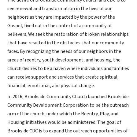
The desire of Brookside Community Church and CDC is to
see renewal and transformation in the lives of our
neighbors as they are impacted by the power of the
Gospel, lived out in the context of a community of
believers. We seek the restoration of broken relationships
that have resulted in the obstacles that our community
faces. By recognizing the needs of our neighbors in the
areas of reentry, youth development, and housing, the
church desires to be a haven where individuals and families
can receive support and services that create spiritual,
financial, emotional, and physical change.
In 2016, Brookside Community Church launched Brookside
Community Development Corporation to be the outreach
arm of the church, under which the Reentry, Play, and
Housing initiatives would be administered. The goal of
Brookside CDC is to expand the outreach opportunities of