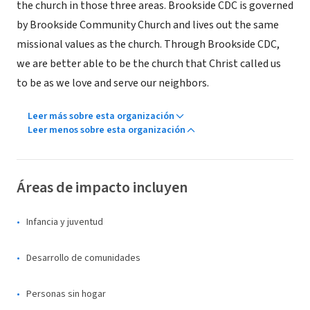
the church in those three areas. Brookside CDC is governed
by Brookside Community Church and lives out the same
missional values as the church. Through Brookside CDC,
we are better able to be the church that Christ called us
to be as we love and serve our neighbors.
Leer más sobre esta organización
Leer menos sobre esta organización
Áreas de impacto incluyen
Infancia y juventud
Desarrollo de comunidades
Personas sin hogar