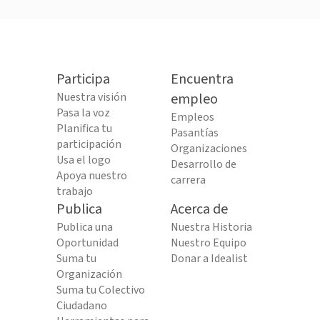
Participa
Encuentra
Nuestra visión
empleo
Pasa la voz
Empleos
Planifica tu
Pasantías
participación
Organizaciones
Usa el logo
Desarrollo de
Apoya nuestro
carrera
trabajo
Publica
Acerca de
Publica una
Nuestra Historia
Oportunidad
Nuestro Equipo
Suma tu
Donar a Idealist
Organización
Suma tu Colectivo
Ciudadano