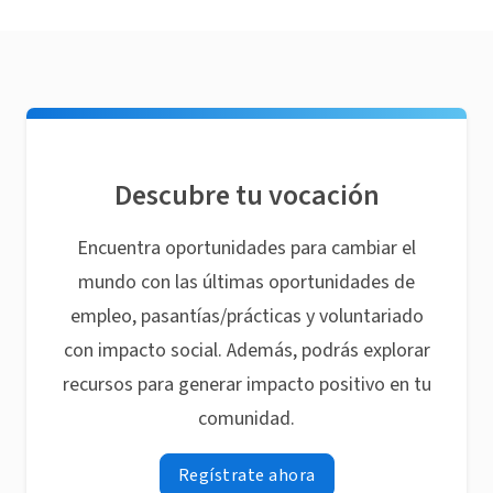
Descubre tu vocación
Encuentra oportunidades para cambiar el
mundo con las últimas oportunidades de
empleo, pasantías/prácticas y voluntariado
con impacto social. Además, podrás explorar
recursos para generar impacto positivo en tu
comunidad.
Regístrate ahora