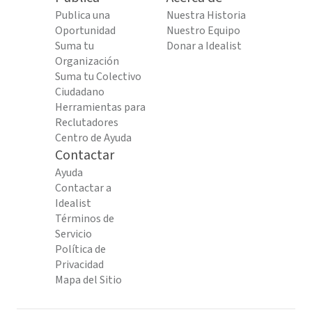
Publica una
Nuestra Historia
Oportunidad
Nuestro Equipo
Suma tu
Donar a Idealist
Organización
Suma tu Colectivo
Ciudadano
Herramientas para
Reclutadores
Centro de Ayuda
Contactar
Ayuda
Contactar a
Idealist
Términos de
Servicio
Política de
Privacidad
Mapa del Sitio