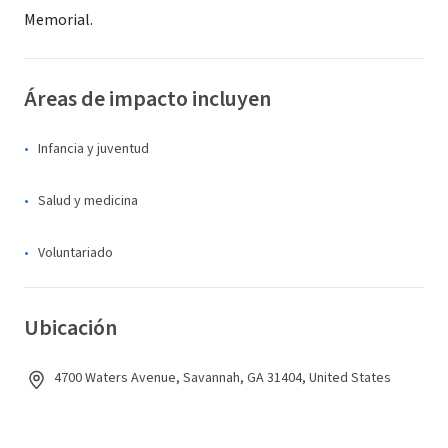
Memorial.
Áreas de impacto incluyen
Infancia y juventud
Salud y medicina
Voluntariado
Ubicación
4700 Waters Avenue, Savannah, GA 31404, United States