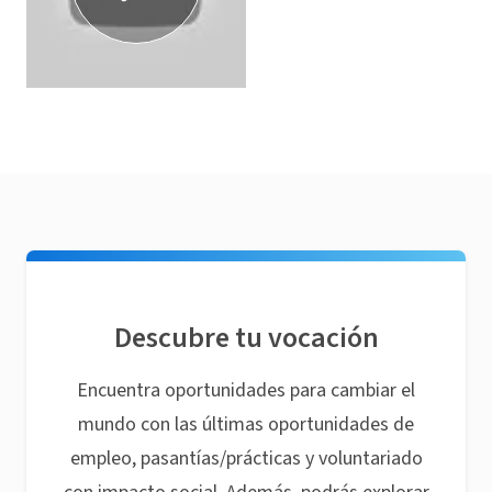
Descubre tu vocación
Encuentra oportunidades para cambiar el
mundo con las últimas oportunidades de
empleo, pasantías/prácticas y voluntariado