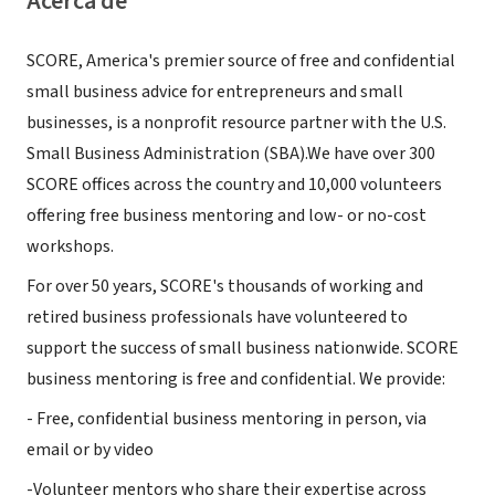
Acerca de
SCORE, America's premier source of free and confidential
small business advice for entrepreneurs and small
businesses, is a nonprofit resource partner with the U.S.
Small Business Administration (SBA).We have over 300
SCORE offices across the country and 10,000 volunteers
offering free business mentoring and low- or no-cost
workshops.
For over 50 years, SCORE's thousands of working and
retired business professionals have volunteered to
support the success of small business nationwide. SCORE
business mentoring is free and confidential. We provide:
- Free, confidential business mentoring in person, via
email or by video
-Volunteer mentors who share their expertise across