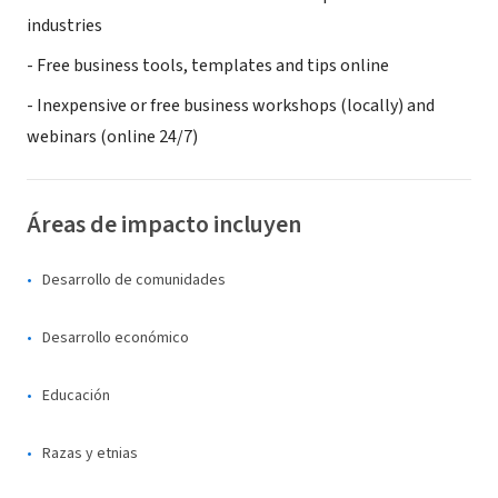
industries
- Free business tools, templates and tips online
- Inexpensive or free business workshops (locally) and
webinars (online 24/7)
Áreas de impacto incluyen
Desarrollo de comunidades
Desarrollo económico
Educación
Razas y etnias