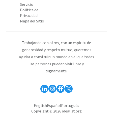
Servicio
Política de
Privacidad
Mapa del Sitio
Trabajando con otros, con un espíritu de
generosidad y respeto mutuo, queremos
ayudar a construir un mundo en el que todas
las personas puedan vivir libre y
dignamente.
English
Español
Português
Copyright © 2026 idealist.org