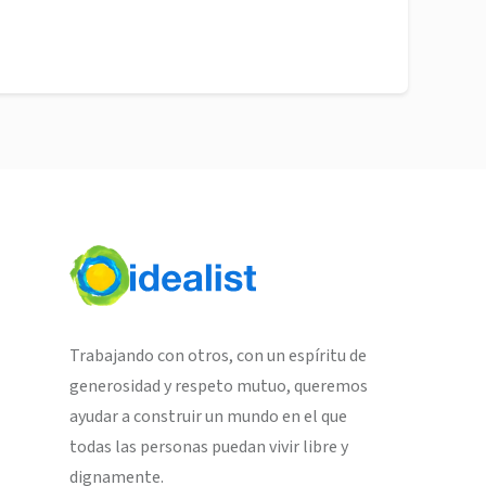
Trabajando con otros, con un espíritu de
generosidad y respeto mutuo, queremos
ayudar a construir un mundo en el que
todas las personas puedan vivir libre y
dignamente.