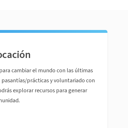
ocación
para cambiar el mundo con las últimas
pasantías/prácticas y voluntariado con
odrás explorar recursos para generar
munidad.