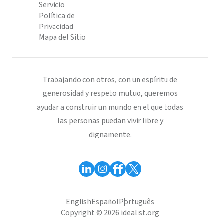
Servicio
Política de
Privacidad
Mapa del Sitio
Trabajando con otros, con un espíritu de
generosidad y respeto mutuo, queremos
ayudar a construir un mundo en el que todas
las personas puedan vivir libre y
dignamente.
English
Español
Português
Copyright © 2026 idealist.org