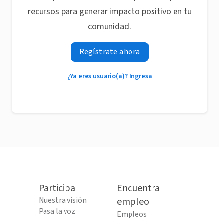
recursos para generar impacto positivo en tu
comunidad.
Regístrate ahora
¿Ya eres usuario(a)? Ingresa
Participa
Encuentra
Nuestra visión
empleo
Pasa la voz
Empleos