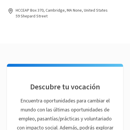
HCCEAP Box 370, Cambridge, MA None, United States
59 Shepard Street
Descubre tu vocación
Encuentra oportunidades para cambiar el
mundo con las últimas oportunidades de
empleo, pasantías/prácticas y voluntariado
con impacto social. Además, podrás explorar