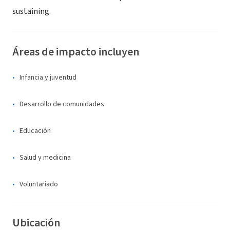
sustaining.
Áreas de impacto incluyen
Infancia y juventud
Desarrollo de comunidades
Educación
Salud y medicina
Voluntariado
Ubicación