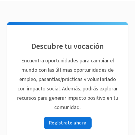
Descubre tu vocación
Encuentra oportunidades para cambiar el
mundo con las últimas oportunidades de
empleo, pasantías/prácticas y voluntariado
con impacto social. Además, podrás explorar
recursos para generar impacto positivo en tu
comunidad.
Regístrate ahora