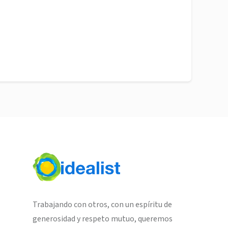
Trabajando con otros, con un espíritu de
generosidad y respeto mutuo, queremos