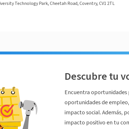
versity Technology Park, Cheetah Road, Coventry, CV1 2TL
Descubre tu v
Encuentra oportunidades 
oportunidades de empleo, 
impacto social. Además, p
impacto positivo en tu co