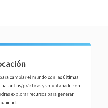
ocación
para cambiar el mundo con las últimas
pasantías/prácticas y voluntariado con
odrás explorar recursos para generar
munidad.