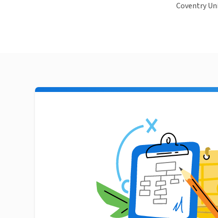
Coventry Uni