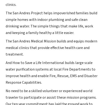
clinics.
The San Andres Project helps impoverished families build
simple homes with indoor plumbing and safe clean
drinking water. The simple things that make life, work
and keeping a family healthy a little easier.
The San Andres Medical Mission builds and equips modern
medical clinics that provide effective health care and
treatment.
And How to Save a Life International builds large scale
water purification systems at local Fire Departments to
improve health and enable Fire, Rescue, EMS and Disaster
Response Capabilities.
No need to be a skilled volunteer or experienced world
traveler to participate or assist these mission programs.
Our ten year commitment has laid the ground work to