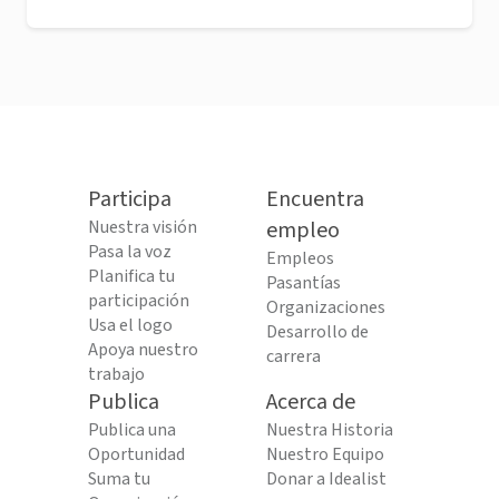
Participa
Encuentra
Nuestra visión
empleo
Pasa la voz
Empleos
Planifica tu
Pasantías
participación
Organizaciones
Usa el logo
Desarrollo de
Apoya nuestro
carrera
trabajo
Publica
Acerca de
Publica una
Nuestra Historia
Oportunidad
Nuestro Equipo
Suma tu
Donar a Idealist