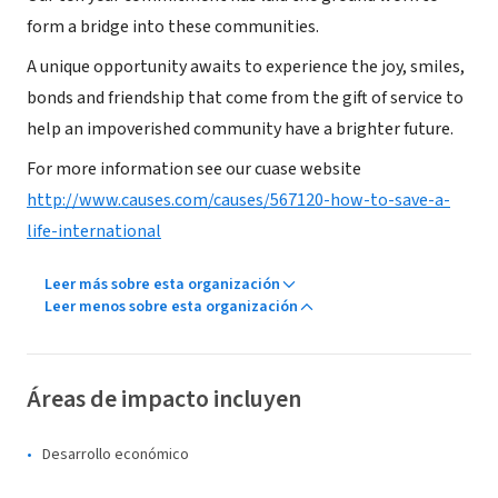
form a bridge into these communities.
A unique opportunity awaits to experience the joy, smiles,
bonds and friendship that come from the gift of service to
help an impoverished community have a brighter future.
For more information see our cuase website
http://www.causes.com/causes/567120-how-to-save-a-
life-international
Leer más sobre esta organización
Leer menos sobre esta organización
Áreas de impacto incluyen
Desarrollo económico