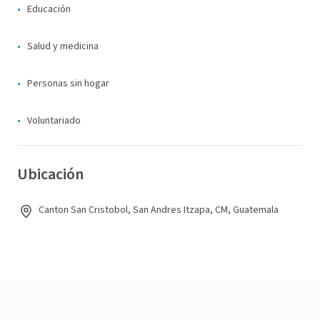
Educación
Salud y medicina
Personas sin hogar
Voluntariado
Ubicación
Canton San Cristobol, San Andres Itzapa, CM, Guatemala