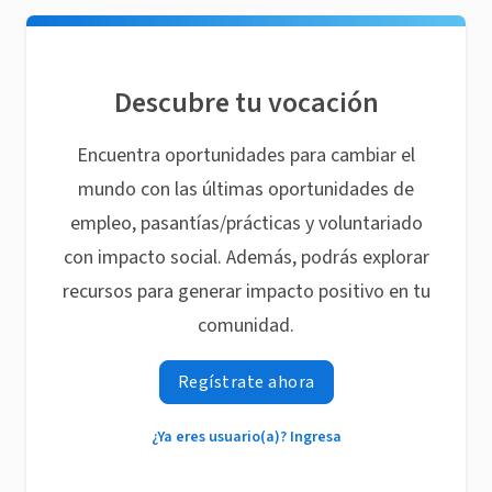
Descubre tu vocación
Encuentra oportunidades para cambiar el
mundo con las últimas oportunidades de
empleo, pasantías/prácticas y voluntariado
con impacto social. Además, podrás explorar
recursos para generar impacto positivo en tu
comunidad.
Regístrate ahora
¿Ya eres usuario(a)? Ingresa