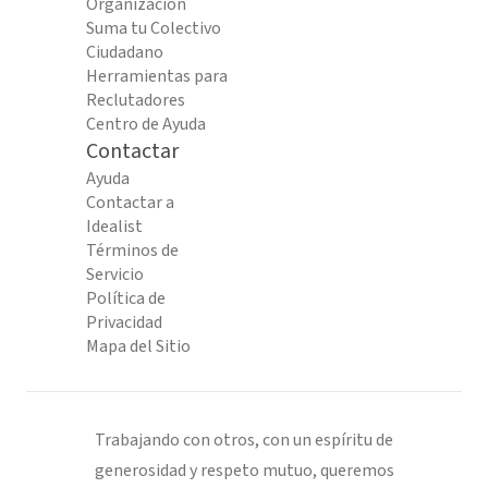
Organización
Suma tu Colectivo
Ciudadano
Herramientas para
Reclutadores
Centro de Ayuda
Contactar
Ayuda
Contactar a
Idealist
Términos de
Servicio
Política de
Privacidad
Mapa del Sitio
Trabajando con otros, con un espíritu de
generosidad y respeto mutuo, queremos