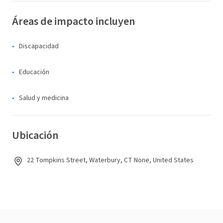
Áreas de impacto incluyen
Discapacidad
Educación
Salud y medicina
Ubicación
22 Tompkins Street, Waterbury, CT None, United States