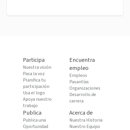
Participa
Encuentra
Nuestra visión
empleo
Pasa la voz
Empleos
Planifica tu
Pasantías
participación
Organizaciones
Usa el logo
Desarrollo de
Apoya nuestro
carrera
trabajo
Publica
Acerca de
Publica una
Nuestra Historia
Oportunidad
Nuestro Equipo