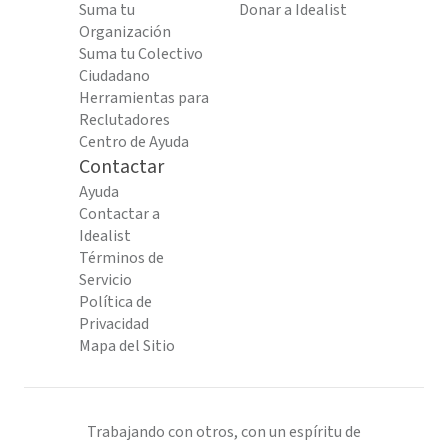
Suma tu
Donar a Idealist
Organización
Suma tu Colectivo
Ciudadano
Herramientas para
Reclutadores
Centro de Ayuda
Contactar
Ayuda
Contactar a
Idealist
Términos de
Servicio
Política de
Privacidad
Mapa del Sitio
Trabajando con otros, con un espíritu de