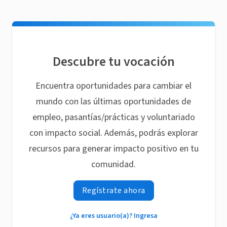
Descubre tu vocación
Encuentra oportunidades para cambiar el
mundo con las últimas oportunidades de
empleo, pasantías/prácticas y voluntariado
con impacto social. Además, podrás explorar
recursos para generar impacto positivo en tu
comunidad.
Regístrate ahora
¿Ya eres usuario(a)? Ingresa