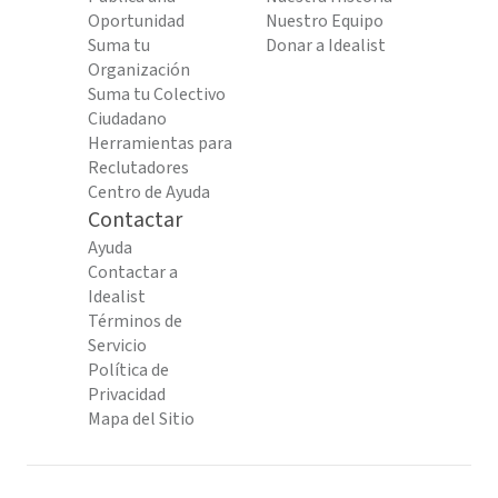
Oportunidad
Nuestro Equipo
Suma tu
Donar a Idealist
Organización
Suma tu Colectivo
Ciudadano
Herramientas para
Reclutadores
Centro de Ayuda
Contactar
Ayuda
Contactar a
Idealist
Términos de
Servicio
Política de
Privacidad
Mapa del Sitio