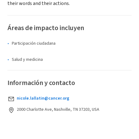
their words and their actions.
Áreas de impacto incluyen
Participación ciudadana
Salud y medicina
Información y contacto
nicole.lallatin@cancer.org
2000 Charlotte Ave, Nashville, TN 37203, USA