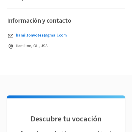
Información y contacto
hamiltonvotes@gmail.com
Hamilton, OH, USA
Descubre tu vocación