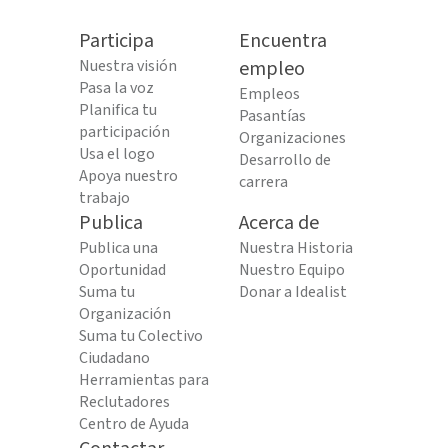
Participa
Encuentra
Nuestra visión
empleo
Pasa la voz
Empleos
Planifica tu
Pasantías
participación
Organizaciones
Usa el logo
Desarrollo de
Apoya nuestro
carrera
trabajo
Publica
Acerca de
Publica una
Nuestra Historia
Oportunidad
Nuestro Equipo
Suma tu
Donar a Idealist
Organización
Suma tu Colectivo
Ciudadano
Herramientas para
Reclutadores
Centro de Ayuda