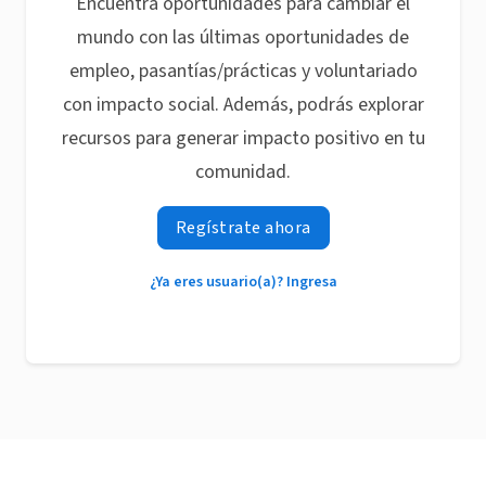
Encuentra oportunidades para cambiar el
mundo con las últimas oportunidades de
empleo, pasantías/prácticas y voluntariado
con impacto social. Además, podrás explorar
recursos para generar impacto positivo en tu
comunidad.
Regístrate ahora
¿Ya eres usuario(a)? Ingresa