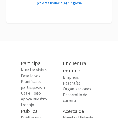
¿Ya eres usuario(a)? Ingresa
Participa
Encuentra
Nuestra visión
empleo
Pasa la voz
Empleos
Planifica tu
Pasantías
participación
Organizaciones
Usa el logo
Desarrollo de
Apoya nuestro
carrera
trabajo
Publica
Acerca de