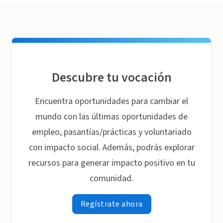
Descubre tu vocación
Encuentra oportunidades para cambiar el
mundo con las últimas oportunidades de
empleo, pasantías/prácticas y voluntariado
con impacto social. Además, podrás explorar
recursos para generar impacto positivo en tu
comunidad.
Regístrate ahora