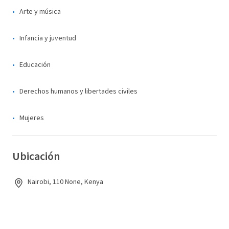
Arte y música
Infancia y juventud
Educación
Derechos humanos y libertades civiles
Mujeres
Ubicación
Nairobi, 110 None, Kenya