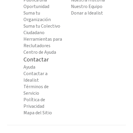
Publica una
Nuestra Historia
Oportunidad
Nuestro Equipo
Suma tu
Donar a Idealist
Organización
Suma tu Colectivo
Ciudadano
Herramientas para
Reclutadores
Centro de Ayuda
Contactar
Ayuda
Contactar a
Idealist
Términos de
Servicio
Política de
Privacidad
Mapa del Sitio