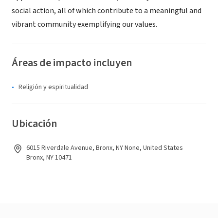
social action, all of which contribute to a meaningful and
vibrant community exemplifying our values.
Áreas de impacto incluyen
Religión y espiritualidad
Ubicación
6015 Riverdale Avenue, Bronx, NY None, United States
Bronx, NY 10471