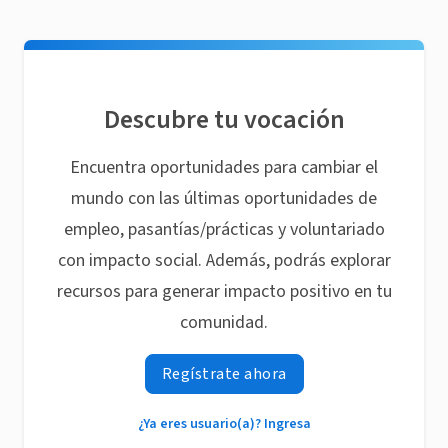
Descubre tu vocación
Encuentra oportunidades para cambiar el
mundo con las últimas oportunidades de
empleo, pasantías/prácticas y voluntariado
con impacto social. Además, podrás explorar
recursos para generar impacto positivo en tu
comunidad.
Regístrate ahora
¿Ya eres usuario(a)? Ingresa