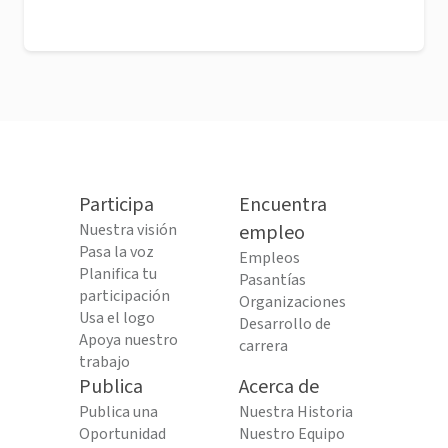
Participa
Encuentra
Nuestra visión
empleo
Pasa la voz
Empleos
Planifica tu
Pasantías
participación
Organizaciones
Usa el logo
Desarrollo de
Apoya nuestro
carrera
trabajo
Publica
Acerca de
Publica una
Nuestra Historia
Oportunidad
Nuestro Equipo