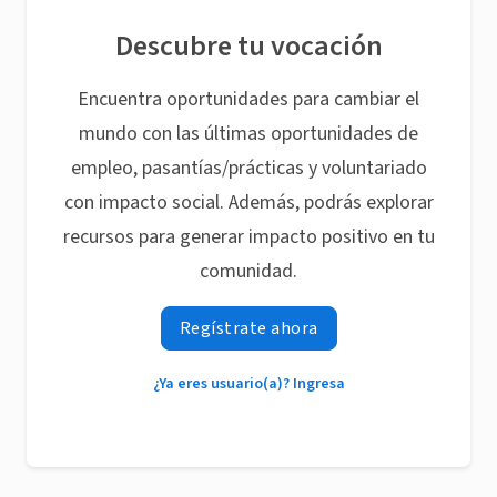
Descubre tu vocación
Encuentra oportunidades para cambiar el
mundo con las últimas oportunidades de
empleo, pasantías/prácticas y voluntariado
con impacto social. Además, podrás explorar
recursos para generar impacto positivo en tu
comunidad.
Regístrate ahora
¿Ya eres usuario(a)? Ingresa