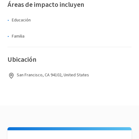
Áreas de impacto incluyen
Educación
Familia
Ubicación
San Francisco, CA 94102, United States