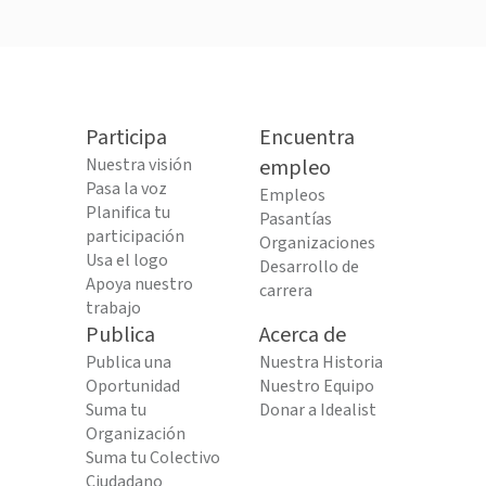
Participa
Encuentra
Nuestra visión
empleo
Pasa la voz
Empleos
Planifica tu
Pasantías
participación
Organizaciones
Usa el logo
Desarrollo de
Apoya nuestro
carrera
trabajo
Publica
Acerca de
Publica una
Nuestra Historia
Oportunidad
Nuestro Equipo
Suma tu
Donar a Idealist
Organización
Suma tu Colectivo
Ciudadano