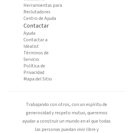
Herramientas para
Reclutadores
Centro de Ayuda
Contactar
Ayuda
Contactar a
Idealist
Términos de
Servicio
Política de
Privacidad
Mapa del Sitio
Trabajando con otros, con un espíritu de
generosidad y respeto mutuo, queremos
ayudar a construir un mundo en el que todas
las personas puedan vivir libre y