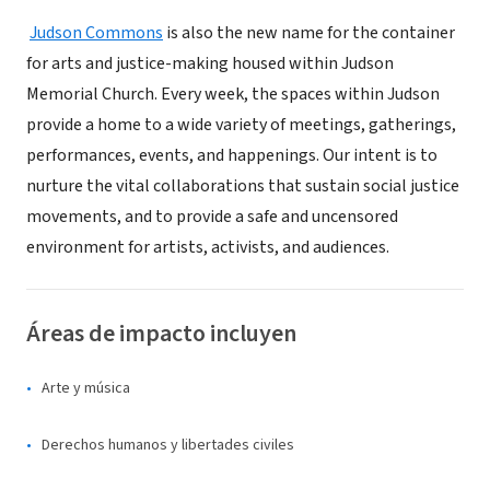
Judson Commons
is also the new name for the container
for arts and justice-making housed within Judson
Memorial Church. Every week, the spaces within Judson
provide a home to a wide variety of meetings, gatherings,
performances, events, and happenings. Our intent is to
nurture the vital collaborations that sustain social justice
movements, and to provide a safe and uncensored
environment for artists, activists, and audiences.
Áreas de impacto incluyen
Arte y música
Derechos humanos y libertades civiles