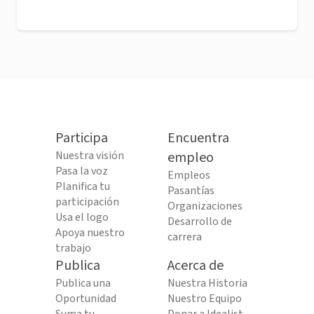
Participa
Encuentra
Nuestra visión
empleo
Pasa la voz
Empleos
Planifica tu
Pasantías
participación
Organizaciones
Usa el logo
Desarrollo de
Apoya nuestro
carrera
trabajo
Publica
Acerca de
Publica una
Nuestra Historia
Oportunidad
Nuestro Equipo