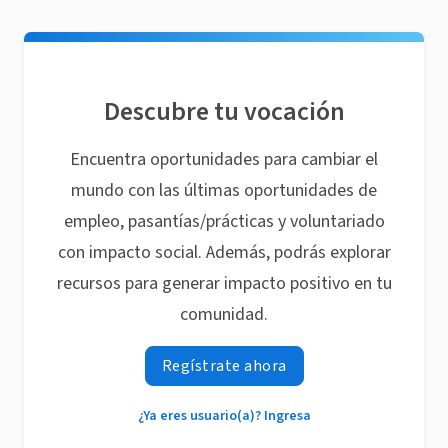
Descubre tu vocación
Encuentra oportunidades para cambiar el
mundo con las últimas oportunidades de
empleo, pasantías/prácticas y voluntariado
con impacto social. Además, podrás explorar
recursos para generar impacto positivo en tu
comunidad.
Regístrate ahora
¿Ya eres usuario(a)? Ingresa