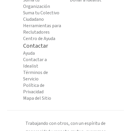
Suma tu
Donar a Idealist
Organización
Suma tu Colectivo
Ciudadano
Herramientas para
Reclutadores
Centro de Ayuda
Contactar
Ayuda
Contactar a
Idealist
Términos de
Servicio
Política de
Privacidad
Mapa del Sitio
Trabajando con otros, con un espíritu de