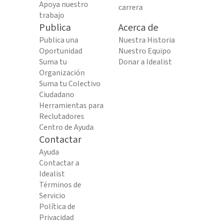
Apoya nuestro
carrera
trabajo
Publica
Acerca de
Publica una
Nuestra Historia
Oportunidad
Nuestro Equipo
Suma tu
Donar a Idealist
Organización
Suma tu Colectivo
Ciudadano
Herramientas para
Reclutadores
Centro de Ayuda
Contactar
Ayuda
Contactar a
Idealist
Términos de
Servicio
Política de
Privacidad