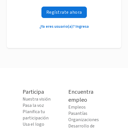
Regístrate ahora
¿Ya eres usuario(a)? Ingresa
Participa
Encuentra
Nuestra visión
empleo
Pasa la voz
Empleos
Planifica tu
Pasantías
participación
Organizaciones
Usa el logo
Desarrollo de