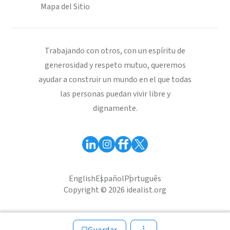
Mapa del Sitio
Trabajando con otros, con un espíritu de
generosidad y respeto mutuo, queremos
ayudar a construir un mundo en el que todas
las personas puedan vivir libre y
dignamente.
English
Español
Português
Copyright © 2026 idealist.org
Guardar