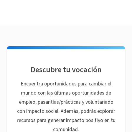
Descubre tu vocación
Encuentra oportunidades para cambiar el
mundo con las últimas oportunidades de
empleo, pasantías/prácticas y voluntariado
con impacto social. Además, podrás explorar
recursos para generar impacto positivo en tu
comunidad.