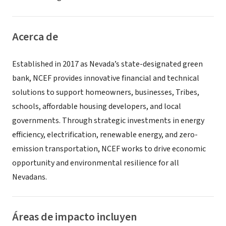
Acerca de
Established in 2017 as Nevada’s state-designated green
bank, NCEF provides innovative financial and technical
solutions to support homeowners, businesses, Tribes,
schools, affordable housing developers, and local
governments. Through strategic investments in energy
efficiency, electrification, renewable energy, and zero-
emission transportation, NCEF works to drive economic
opportunity and environmental resilience for all
Nevadans.
Áreas de impacto incluyen