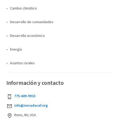
Cambio climático
Desarrollo de comunidades
Desarrollo económico
Energía
Asuntos rurales
Información y contacto
775-689-9933
info@nevadacef.org
Reno, NV, USA