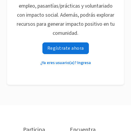
empleo, pasantías/prácticas y voluntariado
con impacto social. Además, podrás explorar
recursos para generar impacto positivo en tu
comunidad.
Regístrate ahora
¿Ya eres usuario(a)? Ingresa
Participa
Encuentra