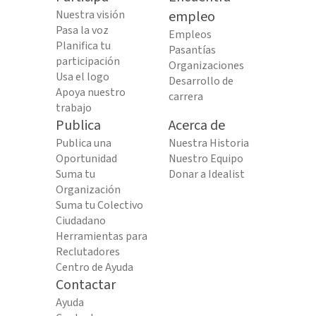
Nuestra visión
empleo
Pasa la voz
Empleos
Planifica tu
Pasantías
participación
Organizaciones
Usa el logo
Desarrollo de
Apoya nuestro
carrera
trabajo
Publica
Acerca de
Publica una
Nuestra Historia
Oportunidad
Nuestro Equipo
Suma tu
Donar a Idealist
Organización
Suma tu Colectivo
Ciudadano
Herramientas para
Reclutadores
Centro de Ayuda
Contactar
Ayuda