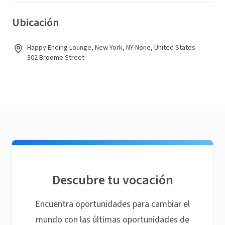
Ubicación
Happy Ending Lounge, New York, NY None, United States
302 Broome Street
Descubre tu vocación
Encuentra oportunidades para cambiar el
mundo con las últimas oportunidades de