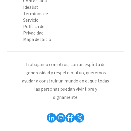
Contactar a
Idealist
Términos de
Servicio
Política de
Privacidad
Mapa del Sitio
Trabajando con otros, con un espíritu de
generosidad y respeto mutuo, queremos
ayudar a construir un mundo en el que todas
las personas puedan vivir libre y
dignamente.