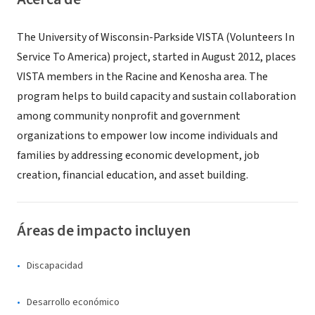
The University of Wisconsin-Parkside VISTA (Volunteers In
Service To America) project, started in August 2012, places
VISTA members in the Racine and Kenosha area. The
program helps to build capacity and sustain collaboration
among community nonprofit and government
organizations to empower low income individuals and
families by addressing economic development, job
creation, financial education, and asset building.
Áreas de impacto incluyen
Discapacidad
Desarrollo económico