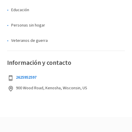
Educación
Personas sin hogar
Veteranos de guerra
Información y contacto
2625952597
900 Wood Road, Kenosha, Wisconsin, US