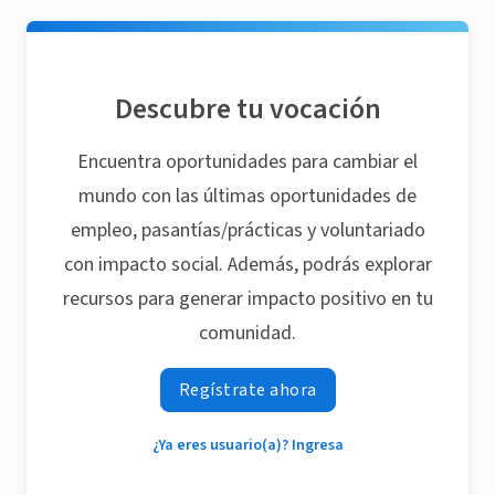
Descubre tu vocación
Encuentra oportunidades para cambiar el
mundo con las últimas oportunidades de
empleo, pasantías/prácticas y voluntariado
con impacto social. Además, podrás explorar
recursos para generar impacto positivo en tu
comunidad.
Regístrate ahora
¿Ya eres usuario(a)? Ingresa