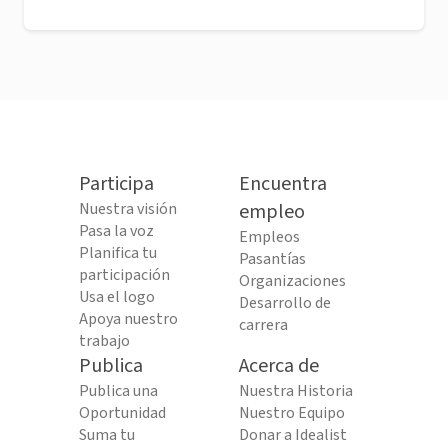
Participa
Encuentra
Nuestra visión
empleo
Pasa la voz
Empleos
Planifica tu
Pasantías
participación
Organizaciones
Usa el logo
Desarrollo de
Apoya nuestro
carrera
trabajo
Publica
Acerca de
Publica una
Nuestra Historia
Oportunidad
Nuestro Equipo
Suma tu
Donar a Idealist