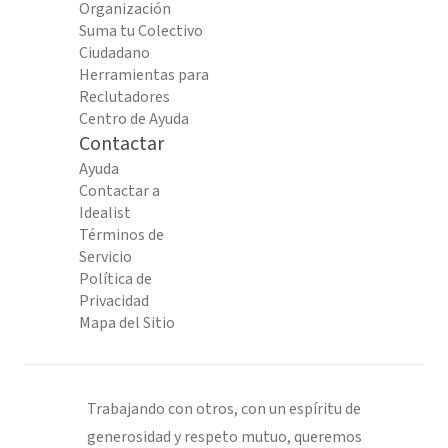
Organización
Suma tu Colectivo
Ciudadano
Herramientas para
Reclutadores
Centro de Ayuda
Contactar
Ayuda
Contactar a
Idealist
Términos de
Servicio
Política de
Privacidad
Mapa del Sitio
Trabajando con otros, con un espíritu de
generosidad y respeto mutuo, queremos