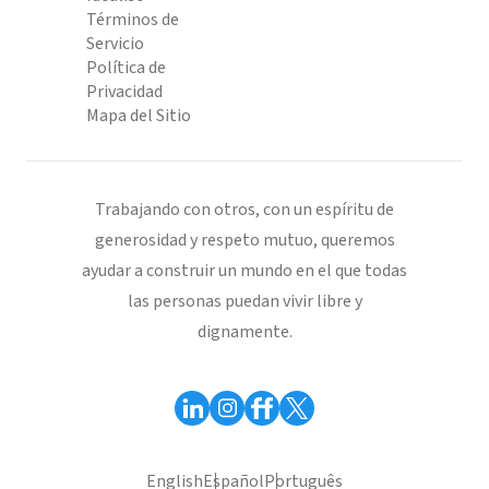
Términos de
Servicio
Política de
Privacidad
Mapa del Sitio
Trabajando con otros, con un espíritu de
generosidad y respeto mutuo, queremos
ayudar a construir un mundo en el que todas
las personas puedan vivir libre y
dignamente.
English
Español
Português