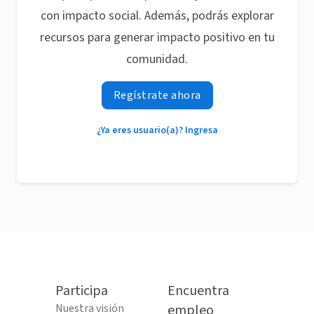
con impacto social. Además, podrás explorar
recursos para generar impacto positivo en tu
comunidad.
Regístrate ahora
¿Ya eres usuario(a)? Ingresa
Participa
Encuentra
Nuestra visión
empleo