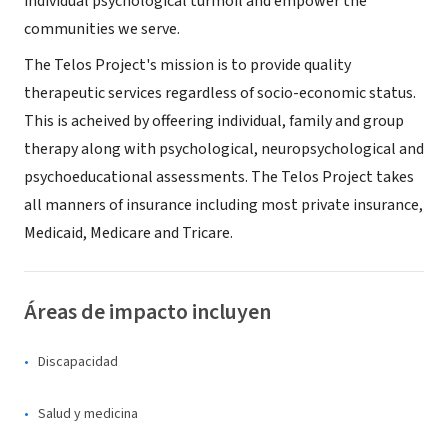
individual psychological turmoil and empower the
communities we serve.
The Telos Project's mission is to provide quality
therapeutic services regardless of socio-economic status.
This is acheived by offeering individual, family and group
therapy along with psychological, neuropsychological and
psychoeducational assessments. The Telos Project takes
all manners of insurance including most private insurance,
Medicaid, Medicare and Tricare.
Áreas de impacto incluyen
Discapacidad
Salud y medicina