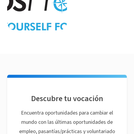
Descubre tu vocación
Encuentra oportunidades para cambiar el
mundo con las últimas oportunidades de
empleo, pasantías/prácticas y voluntariado