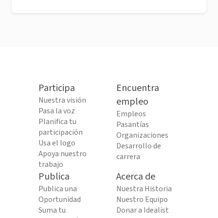
Participa
Encuentra
Nuestra visión
empleo
Pasa la voz
Empleos
Planifica tu
Pasantías
participación
Organizaciones
Usa el logo
Desarrollo de
Apoya nuestro
carrera
trabajo
Publica
Acerca de
Publica una
Nuestra Historia
Oportunidad
Nuestro Equipo
Suma tu
Donar a Idealist