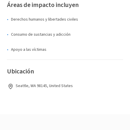
Áreas de impacto incluyen
Derechos humanos y libertades civiles
Consumo de sustancias y adicción
Apoyo a las víctimas
Ubicación
Seattle, WA 98145, United States