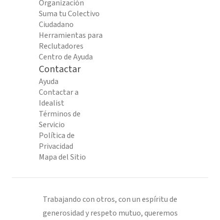
Organización
Suma tu Colectivo
Ciudadano
Herramientas para
Reclutadores
Centro de Ayuda
Contactar
Ayuda
Contactar a
Idealist
Términos de
Servicio
Política de
Privacidad
Mapa del Sitio
Trabajando con otros, con un espíritu de
generosidad y respeto mutuo, queremos