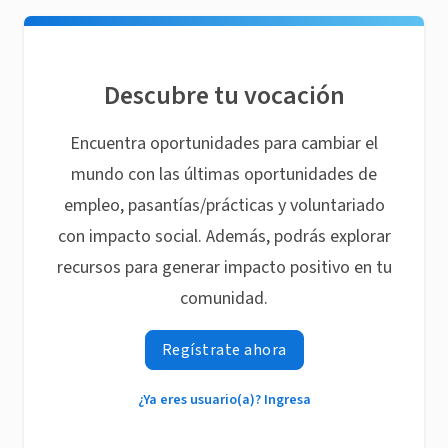
Descubre tu vocación
Encuentra oportunidades para cambiar el
mundo con las últimas oportunidades de
empleo, pasantías/prácticas y voluntariado
con impacto social. Además, podrás explorar
recursos para generar impacto positivo en tu
comunidad.
Regístrate ahora
¿Ya eres usuario(a)? Ingresa