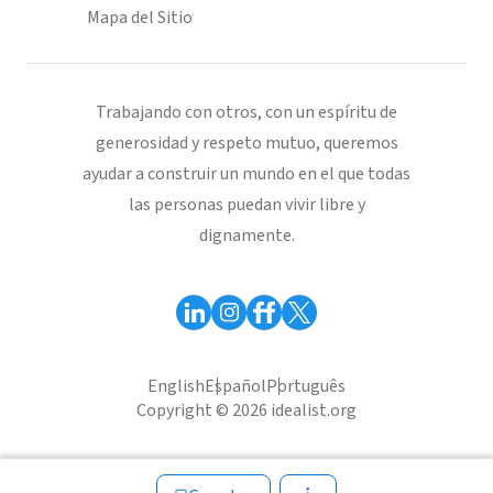
Mapa del Sitio
Trabajando con otros, con un espíritu de
generosidad y respeto mutuo, queremos
ayudar a construir un mundo en el que todas
las personas puedan vivir libre y
dignamente.
English
Español
Português
Copyright © 2026 idealist.org