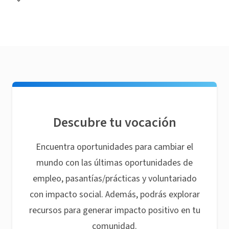
Descubre tu vocación
Encuentra oportunidades para cambiar el
mundo con las últimas oportunidades de
empleo, pasantías/prácticas y voluntariado
con impacto social. Además, podrás explorar
recursos para generar impacto positivo en tu
comunidad.