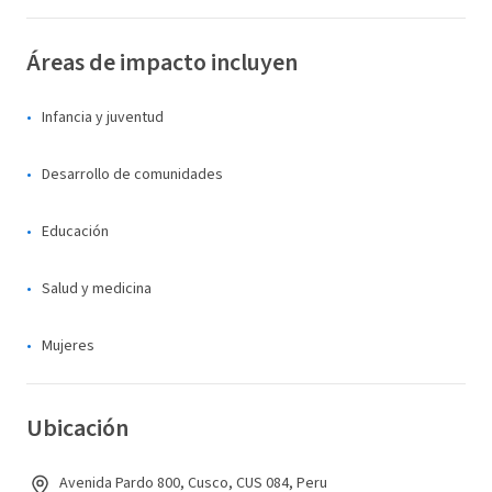
Áreas de impacto incluyen
Infancia y juventud
Desarrollo de comunidades
Educación
Salud y medicina
Mujeres
Ubicación
Avenida Pardo 800, Cusco, CUS 084, Peru