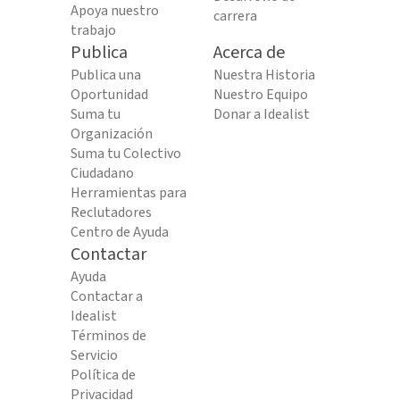
Apoya nuestro
carrera
trabajo
Publica
Acerca de
Publica una
Nuestra Historia
Oportunidad
Nuestro Equipo
Suma tu
Donar a Idealist
Organización
Suma tu Colectivo
Ciudadano
Herramientas para
Reclutadores
Centro de Ayuda
Contactar
Ayuda
Contactar a
Idealist
Términos de
Servicio
Política de
Privacidad