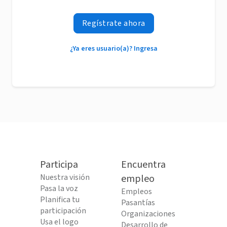
Regístrate ahora
¿Ya eres usuario(a)? Ingresa
Participa
Encuentra
Nuestra visión
empleo
Pasa la voz
Empleos
Planifica tu
Pasantías
participación
Organizaciones
Usa el logo
Desarrollo de