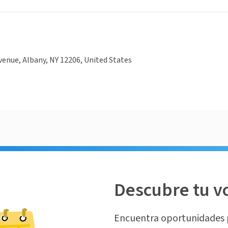
venue, Albany, NY 12206, United States
Descubre tu v
Encuentra oportunidades 