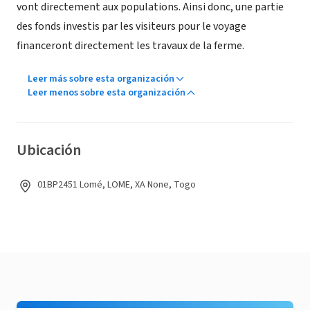
vont directement aux populations. Ainsi donc, une partie
des fonds investis par les visiteurs pour le voyage
financeront directement les travaux de la ferme.
Leer más sobre esta organización
Leer menos sobre esta organización
Ubicación
01BP2451 Lomé, LOME, XA None, Togo