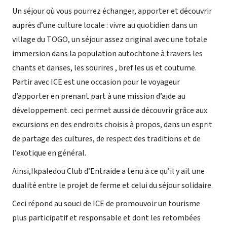
Un séjour où vous pourrez échanger, apporter et découvrir
auprès d’une culture locale : vivre au quotidien dans un
village du TOGO, un séjour assez original avec une totale
immersion dans la population autochtone à travers les
chants et danses, les sourires , bref les us et coutume.
Partir avec ICE est une occasion pour le voyageur
d’apporter en prenant part à une mission d’aide au
développement. ceci permet aussi de découvrir grâce aux
excursions en des endroits choisis à propos, dans un esprit
de partage des cultures, de respect des traditions et de
l’exotique en général.
Ainsi,Ikpaledou Club d’Entraide a tenu à ce qu’il y ait une
dualité entre le projet de ferme et celui du séjour solidaire.
Ceci répond au souci de ICE de promouvoir un tourisme
plus participatif et responsable et dont les retombées