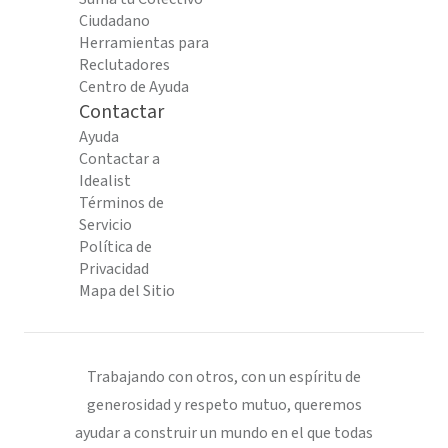
Ciudadano
Herramientas para
Reclutadores
Centro de Ayuda
Contactar
Ayuda
Contactar a
Idealist
Términos de
Servicio
Política de
Privacidad
Mapa del Sitio
Trabajando con otros, con un espíritu de
generosidad y respeto mutuo, queremos
ayudar a construir un mundo en el que todas